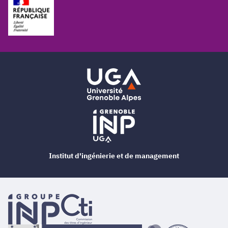
Institut d'ingénierie et de management