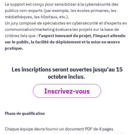
Le support est conçu pour sensibiliser à la cybersécurité des
publics non-experts (par exemple, les écoles primaires, les
médiathèques, les hôpitaux, etc.).
Un jury composé de spécialistes en cybersécurité et d'experts en
communication/marketing évaluera les projets sur la base de
critères tels que :
l'aspect innovant du projet, l'impact attendu
sur le public, la facilité de déploiement et la mise en œuvre
pratique.
Les inscriptions seront ouvertes jusqu'au 15
octobre inclus.
Inscrivez-vous
Phase de qualification
Chaque équipe devra fournir un document PDF de 4 pages