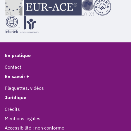
En pratique
Contact
En savoir +
Plaquettes, vidéos
Juridique
Crédits
Mentions légales
Accessibilité : non conforme