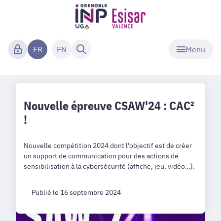
Menu
FR
EN
Nouvelle épreuve CSAW'24 : CAC²
!
Nouvelle compétition 2024 dont l'objectif est de créer
un support de communication pour des actions de
sensibilisation à la cybersécurité (affiche, jeu, vidéo…).
Publié le 16 septembre 2024