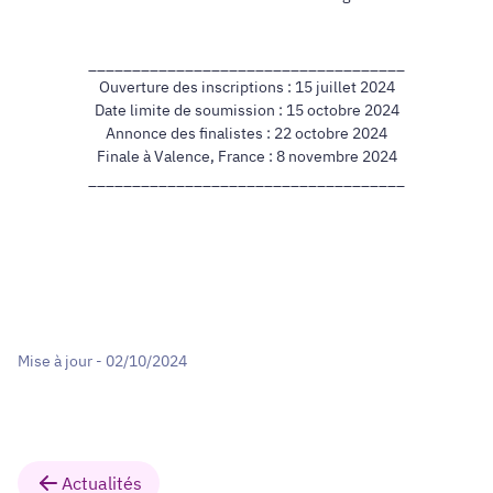
____________________________________
Ouverture des inscriptions : 15 juillet 2024
Date limite de soumission : 15 octobre 2024
Annonce des finalistes : 22 octobre 2024
Finale à Valence, France : 8 novembre 2024
____________________________________
Mise à jour - 02/10/2024
Actualités