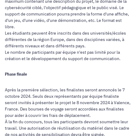
maximum contenant une description du projet, le domaine de la
cybersécurité ciblé, l'objectif pédagogique et le public visé. Le
support de communication pourra prendre la forme d'une affiche,
d'un jeu, d'une vidéo, d'une démonstration, etc. Le format est
libre.
Les étudiants peuvent être inscrits dans des universités/écoles
différentes de la région Europe, dans des disciplines variées, à
différents niveaux et dans différents pays.
Le nombre de participants par équipe n'est pas limité pour la
création et le développement du support de communication.
Phase finale
Après la première sélection, les finalistes seront annoncés le 7
octobre 2024. Seuls deux représentants par équipe finaliste
seront invités à présenter le projet le 8 novembre 2024 à Valence,
France. Des bourses de voyage seront accordées aux finalistes
pour aider à couvrir les frais de déplacement.
À la fin du concours, tous les participants devront soumettre leur
travail. Une autorisation de réutilisation du matériel dans le cadre
de nos activités de sensibilisation devra être signée.