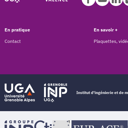
En pratique
En savoir +
Contact
Plaquettes, vidé
Institut d'ingénierie et d