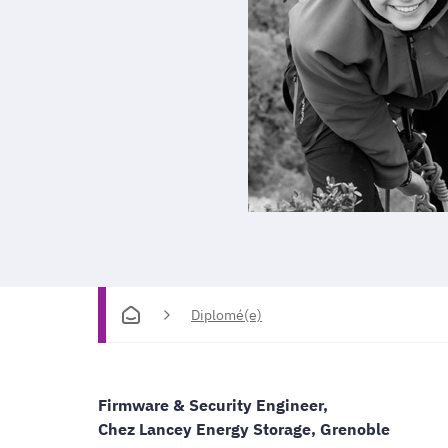
Diplomé(e)
Firmware & Security Engineer,
Chez Lancey Energy Storage, Grenoble