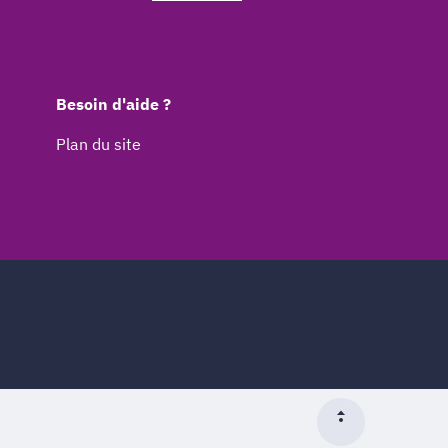
Besoin d'aide ?
Plan du site