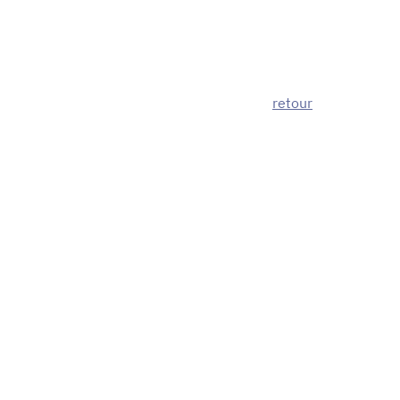
retour