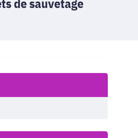
lets de sauvetage