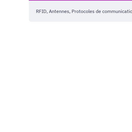
RFID, Antennes, Protocoles de communicatio