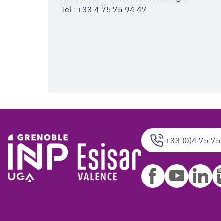
Tel : +33 4 75 75 94 47
+33 (0)4 75 75