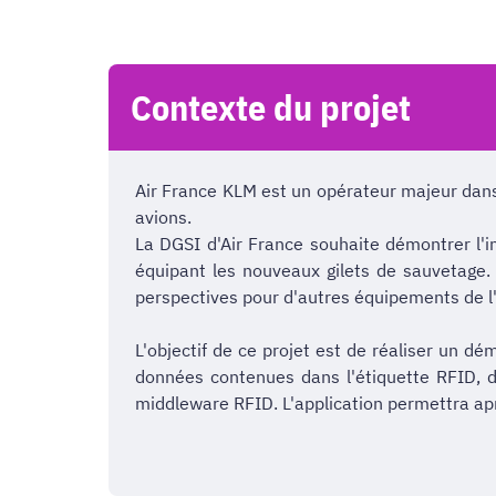
Contexte du projet
Air France KLM est un opérateur majeur dans
avions.
La DGSI d'Air France souhaite démontrer l'i
équipant les nouveaux gilets de sauvetage.
perspectives pour d'autres équipements de l'a
L'objectif de ce projet est de réaliser un dé
données contenues dans l'étiquette RFID, d
middleware RFID. L'application permettra ap