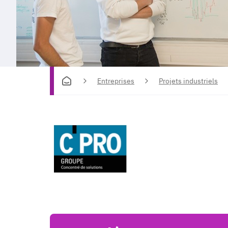
Entreprises
Projets industriels