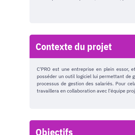
Contexte du projet
C'PRO est une entreprise en plein essor, 
posséder un outil logiciel lui permettant de 
processus de gestion des salariés. Pour ce
travaillera en collaboration avec l'équipe proj
Objectifs