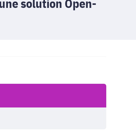
 une solution Open-