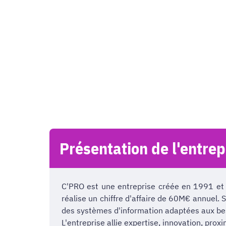
Présentation de l'entrep
C'PRO est une entreprise créée en 1991 et 
réalise un chiffre d'affaire de 60M€ annuel. 
des systèmes d'information adaptées aux bes
L'entreprise allie expertise, innovation, prox