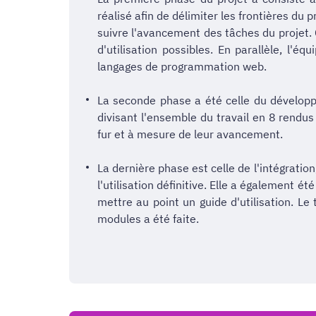
réalisé afin de délimiter les frontières du 
suivre l'avancement des tâches du projet. C
d'utilisation possibles. En parallèle, l'é
langages de programmation web.
La seconde phase a été celle du développe
divisant l'ensemble du travail en 8 rendus
fur et à mesure de leur avancement.
La dernière phase est celle de l'intégrati
l'utilisation définitive. Elle a également é
mettre au point un guide d'utilisation. Le
modules a été faite.