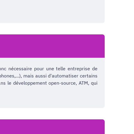
nc nécessaire pour une telle entreprise de
phones,...), mais aussi d'automatiser certains
dans le développement open-source, ATM, qui