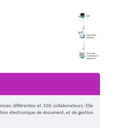
ces différentes et 300 collaborateurs. Elle
estion électronique de document, et de gestion