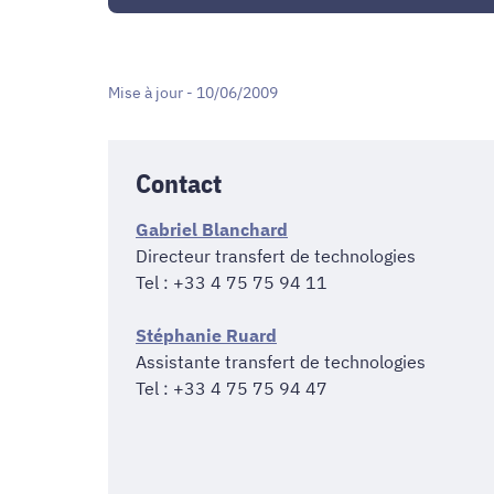
Mise à jour - 10/06/2009
Contact
Gabriel Blanchard
Directeur transfert de technologies
Tel : +33 4 75 75 94 11
Stéphanie Ruard
Assistante transfert de technologies
Tel : +33 4 75 75 94 47