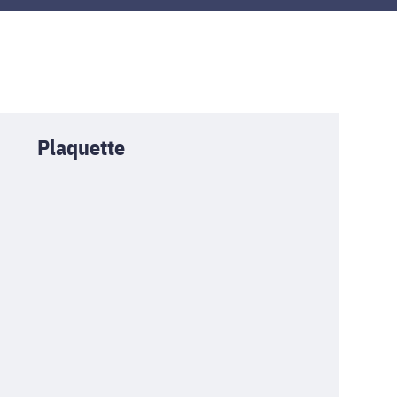
Plaquette