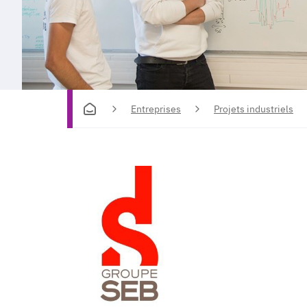
Entreprises
Projets industriels