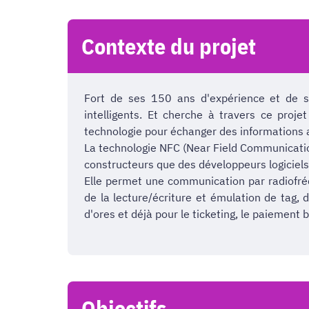
Contexte du projet
Fort de ses 150 ans d'expérience et de 
intelligents. Et cherche à travers ce pro
technologie pour échanger des informations a
La technologie NFC (Near Field Communication
constructeurs que des développeurs logiciels
Elle permet une communication par radiofréq
de la lecture/écriture et émulation de tag, 
d'ores et déjà pour le ticketing, le paiement
Objectifs