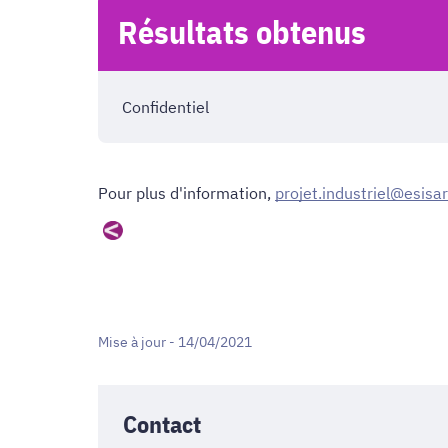
Résultats obtenus
Confidentiel
Pour plus d'information,
projet.industriel@esisar
Mise à jour - 14/04/2021
Contact