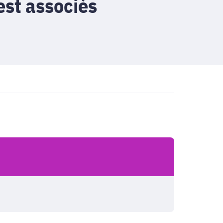
test associés