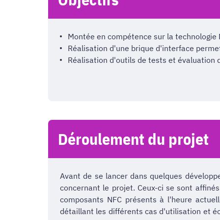
Montée en compétence sur la technologie 
Réalisation d'une brique d'interface perme
Réalisation d'outils de tests et évaluatio
Déroulement du projet
Avant de se lancer dans quelques développe
concernant le projet. Ceux-ci se sont affiné
composants NFC présents à l'heure actuelle
détaillant les différents cas d'utilisation e