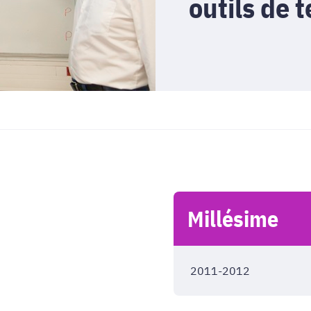
outils de 
Millésime
2011-2012