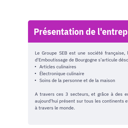
Présentation de l'entrep
Le Groupe SEB est une société française, l
d'Emboutissage de Bourgogne s'articule déso
Articles culinaires
Électronique culinaire
Soins de la personne et de la maison
A travers ces 3 secteurs, et grâce à des e
aujourd'hui présent sur tous les continent
à travers le monde.