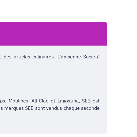
des articles culinaires. L'ancienne Societé
s, Moulinex, All-Clad et Lagostina, SEB est
 des marques SEB sont vendus chaque seconde