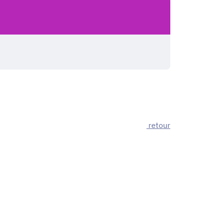
retour