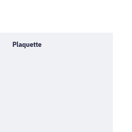
Plaquette