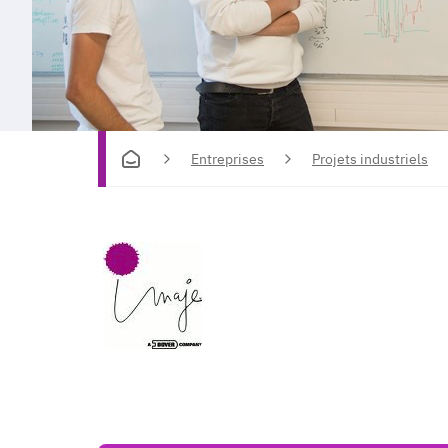
Entreprises
Projets industriels