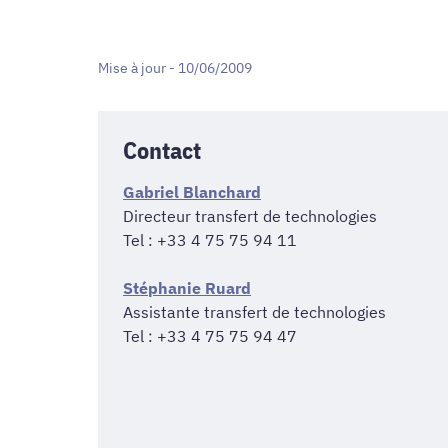
Mise à jour - 10/06/2009
Contact
Gabriel Blanchard
Directeur transfert de technologies
Tel : +33 4 75 75 94 11
Stéphanie Ruard
Assistante transfert de technologies
Tel : +33 4 75 75 94 47