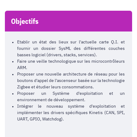
Objectifs
Etablir un état des lieux sur l'actuelle carte Q.I. et
fournir un dossier SysML des différentes couches
basses logiciel (drivers, stacks, services).
Faire une veille technologique sur les microcontrôleurs
ARM.
Proposer une nouvelle architecture de réseau pour les
boutons d'appel de l'ascenseur basée sur la technologie
Zigbee et étudier leurs consommations.
Proposer un Système d'exploitation et un
environnement de développement.
Intégrer le nouveau système d'exploitation et
implémenter les drivers spécifiques Kinetis (CAN, SPI,
UART, GPIO, Watchdog).