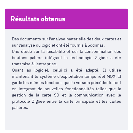
Résultats obtenus
Des documents sur l'analyse matérielle des deux cartes et
sur l'analyse du logiciel ont été fournis à Sodimas.
Une étude sur la faisabilité et sur la consommation des
boutons paliers intégrant la technologie Zigbee a été
transmise à l'entreprise.
Quant au logiciel, celui-ci a été adapté. Il utilise
maintenant le système d'exploitation temps réel MQX. Il
garde les mêmes fonctions que la version précédente tout
en intégrant de nouvelles fonctionnalités telles que la
gestion de la carte SD et la communication avec le
protocole Zigbee entre la carte principale et les cartes
palières.