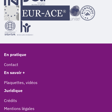
En pratique
Contact
En savoir +
Plaquettes, vidéos
Juridique
Crédits
Mentions légales