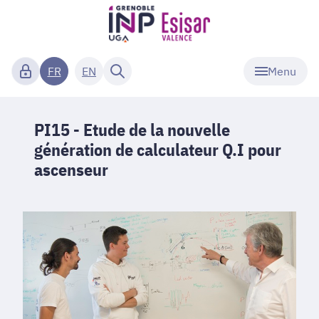
Menu
FR
EN
PI15 - Etude de la nouvelle
génération de calculateur Q.I pour
ascenseur