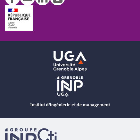
Institut d'ingénierie et de management