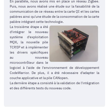
En parallèle, nous avons mis en place un réseau Zigbee.
Puis, nous avons réalisé une étude sur la faisabilité de la
communication de ce réseau entre la carte QI et les cartes
palières ainsi qu'une étude de la consommation de la carte
palière intégrant cette technologie.
La troisième étape a été
d'intégrer le nouveau
système d'exploitation
MQX, la nouvelle pile
TCP/IP et à implémenter
les drivers spécifiques
au nouveau
microcontrôleur dans le
logiciel à l'aide de l'environnement de développement
CodeWarrior. De plus, il a été nécessaire d'adapter la
couche applicative et la pile CANopen.
La dernière étape a consisté à la validation de l'intégration
et des différents tests du nouveau code.