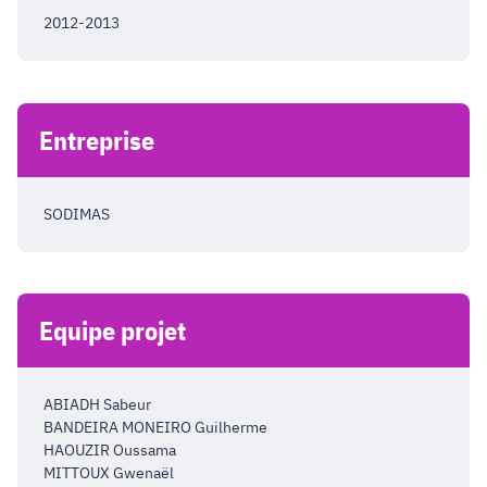
2012-2013
Entreprise
SODIMAS
Equipe projet
ABIADH Sabeur
BANDEIRA MONEIRO Guilherme
HAOUZIR Oussama
MITTOUX Gwenaël