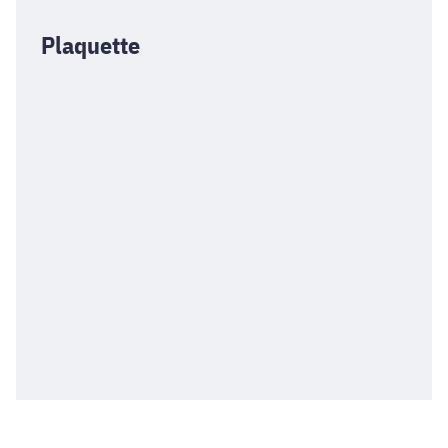
Plaquette