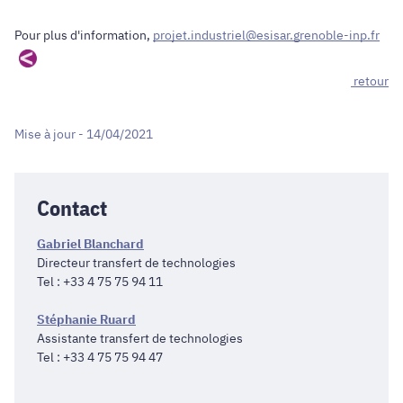
Pour plus d'information,
projet.industriel@esisar.grenoble-inp.fr
retour
Mise à jour - 14/04/2021
Contact
Gabriel Blanchard
Directeur transfert de technologies
Tel : +33 4 75 75 94 11
Stéphanie Ruard
Assistante transfert de technologies
Tel : +33 4 75 75 94 47