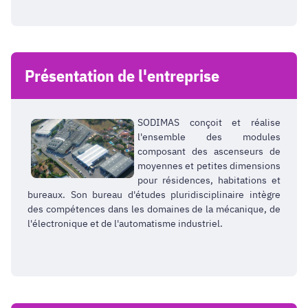
Présentation de l'entreprise
SODIMAS conçoit et réalise
l'ensemble des modules
composant des ascenseurs de
moyennes et petites dimensions
pour résidences, habitations et
bureaux. Son bureau d'études pluridisciplinaire intègre
des compétences dans les domaines de la mécanique, de
l'électronique et de l'automatisme industriel.