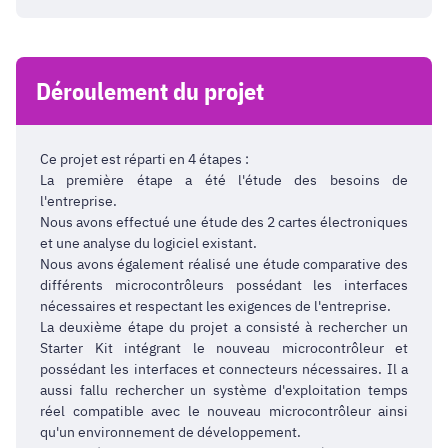
Déroulement du projet
Ce projet est réparti en 4 étapes :
La première étape a été l'étude des besoins de
l'entreprise.
Nous avons effectué une étude des 2 cartes électroniques
et une analyse du logiciel existant.
Nous avons également réalisé une étude comparative des
différents microcontrôleurs possédant les interfaces
nécessaires et respectant les exigences de l'entreprise.
La deuxième étape du projet a consisté à rechercher un
Starter Kit intégrant le nouveau microcontrôleur et
possédant les interfaces et connecteurs nécessaires. Il a
aussi fallu rechercher un système d'exploitation temps
réel compatible avec le nouveau microcontrôleur ainsi
qu'un environnement de développement.