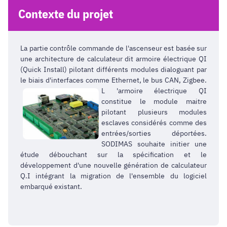
Contexte du projet
La partie contrôle commande de l'ascenseur est basée sur
une architecture de calculateur dit armoire électrique QI
(Quick Install) pilotant différents modules dialoguant par
le biais d'interfaces comme Ethernet, le bus CAN, Zigbee.
L
'armoire électrique QI
constitue le module maitre
pilotant plusieurs modules
esclaves considérés comme des
entrées/sorties déportées.
SODIMAS souhaite initier une
étude débouchant sur la spécification et le
développement d'une nouvelle génération de calculateur
Q.I intégrant la migration de l'ensemble du logiciel
embarqué existant.