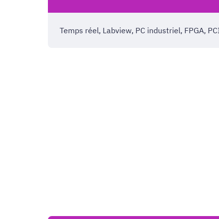
Temps réel, Labview, PC industriel, FPGA, PCI