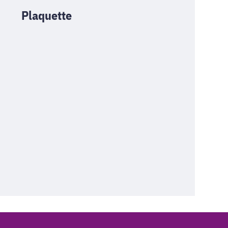
Plaquette