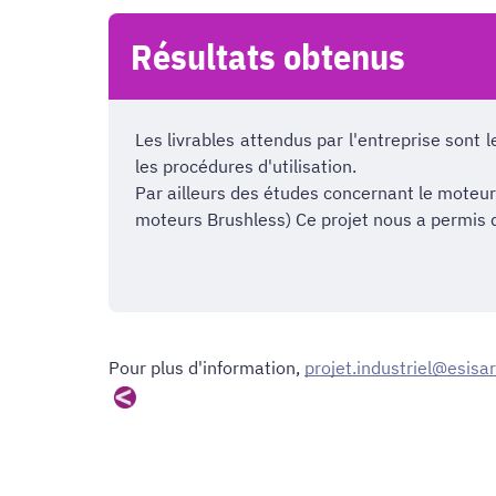
Résultats obtenus
Les livrables attendus par l'entreprise sont 
les procédures d'utilisation.
Par ailleurs des études concernant le mote
moteurs Brushless) Ce projet nous a permis 
Pour plus d'information,
projet.industriel@esisar