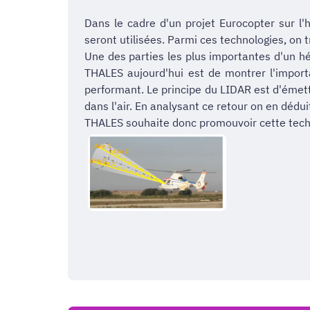
Dans le cadre d'un projet Eurocopter sur l'
seront utilisées. Parmi ces technologies, on 
Une des parties les plus importantes d'un hél
THALES aujourd'hui est de montrer l'impor
performant. Le principe du LIDAR est d'émett
dans l'air. En analysant ce retour on en dédui
THALES souhaite donc promouvoir cette techno