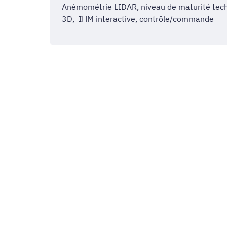
Anémométrie LIDAR, niveau de maturité tech
3D, IHM interactive, contrôle/commande