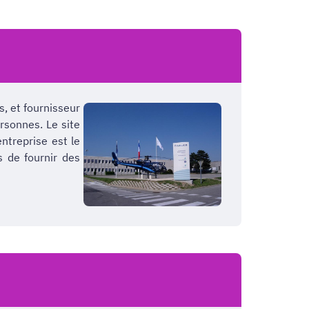
, et fournisseur
rsonnes. Le site
ntreprise est le
s de fournir des