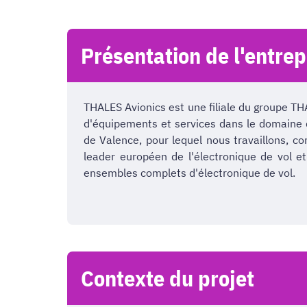
Présentation de l'entrep
THALES Avionics est une filiale du groupe TH
d'équipements et services dans le domaine d
de Valence, pour lequel nous travaillons, 
leader européen de l'électronique de vol e
ensembles complets d'électronique de vol.
Contexte du projet