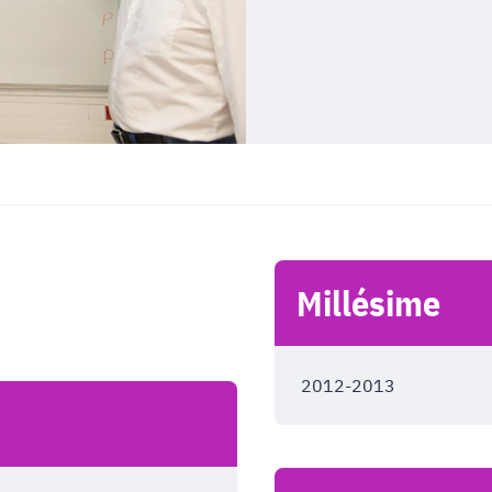
Millésime
2012-2013