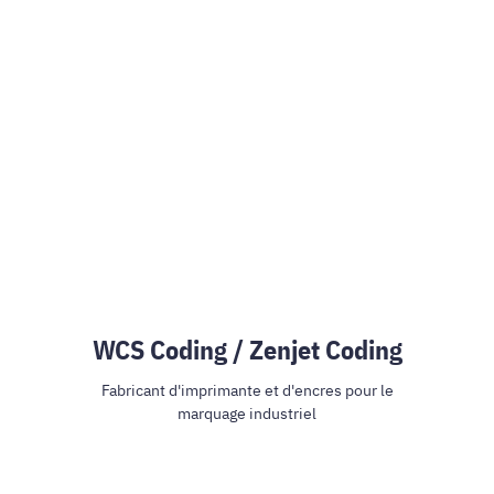
WCS Coding / Zenjet Coding
Fabricant d'imprimante et d'encres pour le
marquage industriel