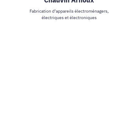
Fabrication d’appareils électroménagers,
électriques et électroniques