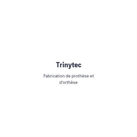
Trinytec
Fabrication de prothèse et
d'orthèse