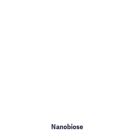
Nanobiose