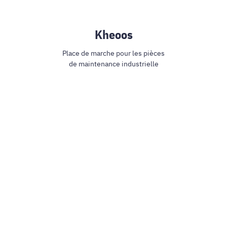
Kheoos
Place de marche pour les pièces
de maintenance industrielle