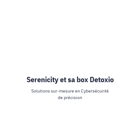
Serenicity et sa box Detoxio
Solutions sur-mesure en Cybersécurité
de précision