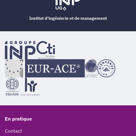
Institut d'ingénierie et de management
En pratique
Contact