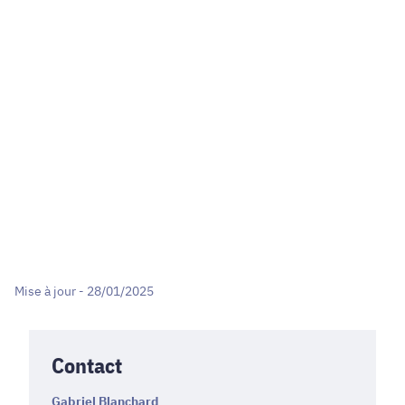
Mise à jour - 28/01/2025
Contact
Gabriel Blanchard