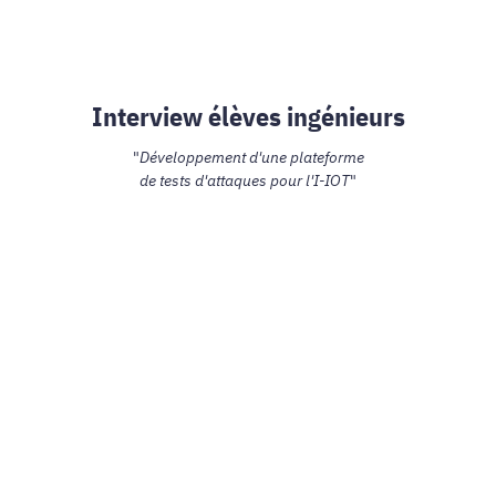
Interview élèves ingénieurs
"
Développement d'une plateforme
de tests d'attaques pour l'I-IOT
"