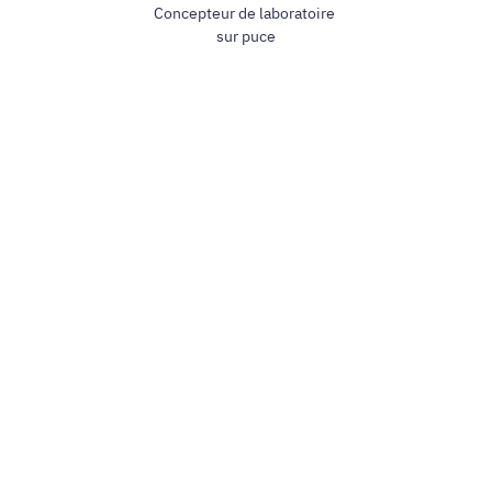
Concepteur de laboratoire
sur puce