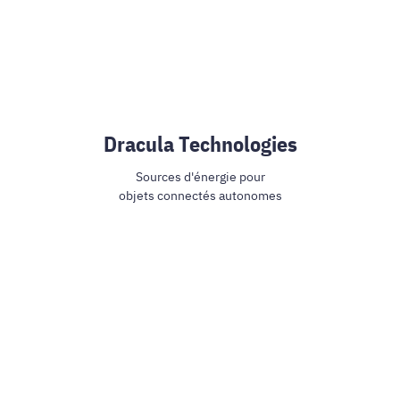
Dracula Technologies
Sources d'énergie pour
objets connectés autonomes