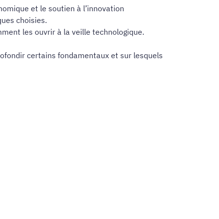
omique et le soutien à l’innovation
ques choisies.
ment les ouvrir à la veille technologique.
ofondir certains fondamentaux et sur lesquels