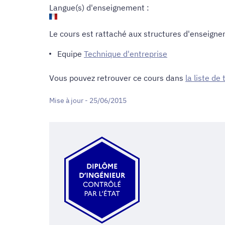
Langue(s) d'enseignement :
Le cours est rattaché aux structures d'enseigne
Equipe
Technique d'entreprise
Vous pouvez retrouver ce cours dans
la liste de
Mise à jour - 25/06/2015