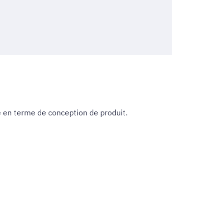
e en terme de conception de produit.