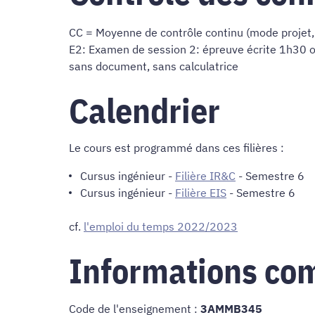
CC = Moyenne de contrôle continu (mode projet,
E2: Examen de session 2: épreuve écrite 1h30 o
sans document, sans calculatrice
Calendrier
Le cours est programmé dans ces filières :
Cursus ingénieur
-
Filière IR&C
- Semestre 6
Cursus ingénieur
-
Filière EIS
- Semestre 6
cf.
l'emploi du temps 2022/2023
Informations co
Code de l'enseignement :
3AMMB345