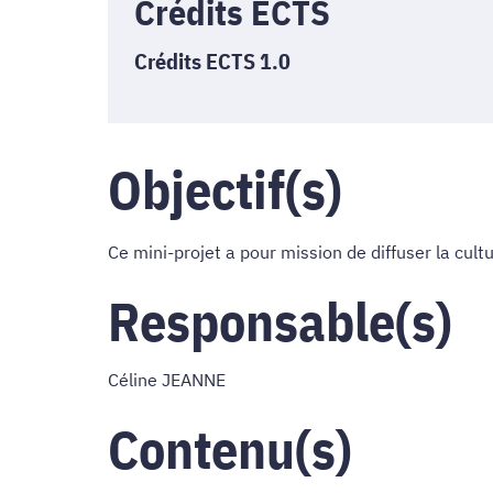
Crédits ECTS
Crédits ECTS 1.0
Objectif(s)
Ce mini-projet a pour mission de diffuser la cul
Responsable(s)
Céline JEANNE
Contenu(s)