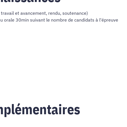
 travail et avancement, rendu, soutenance)
u orale 30min suivant le nombre de candidats à l'épreuve
mplémentaires