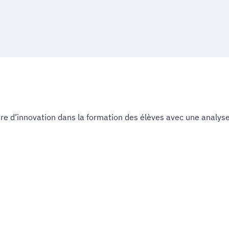
ture d’innovation dans la formation des élèves avec une analys