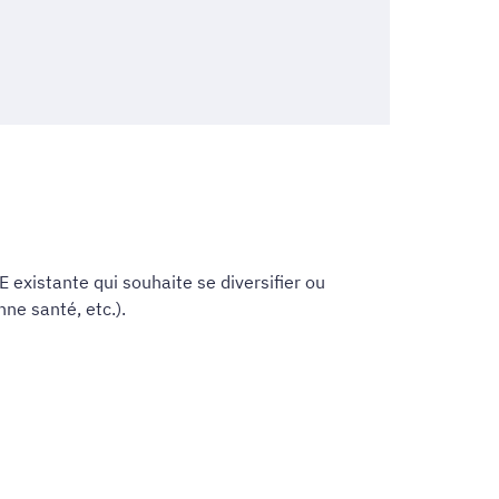
existante qui souhaite se diversifier ou
ne santé, etc.).