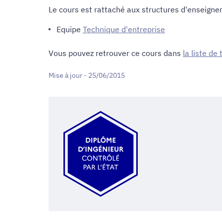
Le cours est rattaché aux structures d'enseigne
Equipe
Technique d'entreprise
Vous pouvez retrouver ce cours dans
la liste de
Mise à jour - 25/06/2015