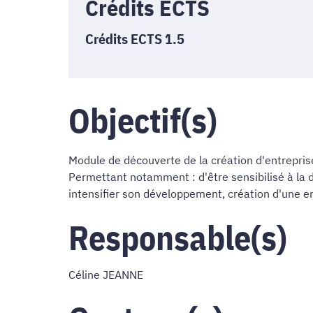
Crédits ECTS
Crédits ECTS 1.5
Objectif(s)
Module de découverte de la création d'entreprise 
Permettant notamment : d'être sensibilisé à la 
intensifier son développement, création d'une ent
Responsable(s)
Céline JEANNE