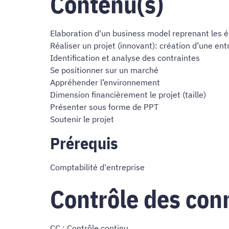
Contenu(s)
Elaboration d'un business model reprenant les é
Réaliser un projet (innovant): création d’une ent
Identification et analyse des contraintes
Se positionner sur un marché
Appréhender l’environnement
Dimension financièrement le projet (taille)
Présenter sous forme de PPT
Soutenir le projet
Prérequis
Comptabilité d'entreprise
Contrôle des con
CC : Contrôle continu