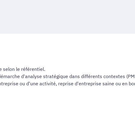
selon le référentiel.
démarche d'analyse stratégique dans différents contextes (PME 
reprise ou d'une activité, reprise d'entreprise saine ou en bon