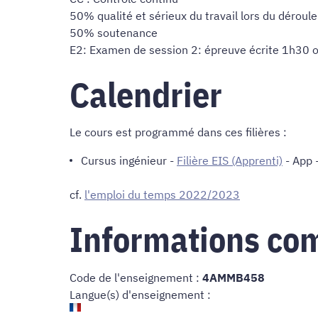
50% qualité et sérieux du travail lors du dérou
50% soutenance
E2: Examen de session 2: épreuve écrite 1h30 o
Calendrier
Le cours est programmé dans ces filières :
Cursus ingénieur
-
Filière EIS (Apprenti)
- App 
cf.
l'emploi du temps 2022/2023
Informations co
Code de l'enseignement :
4AMMB458
Langue(s) d'enseignement :