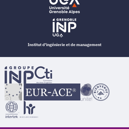
Institut d'ingénierie et de management