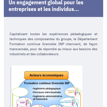
Un engagement global pour les
entreprises et les individus...
Capitalisant toutes les expériences pédadogiques et
techniques des composantes du groupe, le Département
Formation continue Grenoble INP intervient, de façon
transversale, pour de répondre au mieux aux besoins des
industriels et des collaborateurs.