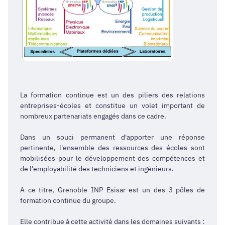
La formation continue est un des piliers des relations
entreprises-écoles et constitue un volet important de
nombreux partenariats engagés dans ce cadre.
Dans un souci permanent d'apporter une réponse
pertinente, l'ensemble des ressources des écoles sont
mobilisées pour le développement des compétences et
de l'employabilité des techniciens et ingénieurs.
A ce titre, Grenoble INP Esisar est un des 3 pôles de
formation continue du groupe.
Elle contribue à cette activité dans les domaines suivants :