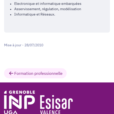
Electronique et informatique embarquées
Asservissement, régulation, modélisation
Informatique et Réseaux.
Mise à jour - 28/07/2010
Formation professionnelle