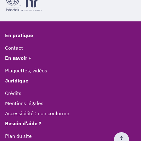
En pratique
Contact
En savoir +
Plaquettes, vidéos
Juridique
Crédits
Mentions légales
Accessibilité : non conforme
Besoin d'aide ?
Plan du site