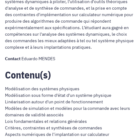
systèmes dynamiques à piloter, l'utilisation d'outils théoriques
d'analyse et de synthèse de commandes, et la prise en compte
des contraintes d'implémentation sur calculateur numérique pour
produire des algorithmes de commande qui répondent
expérimentalement aux spécifications. L’étudiant aura gagné en
compétences sur l'analyse des systèmes dynamiques, le choix
des commandes les mieux adaptées à tel ou tel système physique
complexe et à leurs implantations pratiques.
Contact
Eduardo MENDES
Contenu(s)
Modélisation des systèmes physiques
Modélisation sous forme d'état d'un système physique
Linéarisation autour d'un point de fonctionnement
Modèles de simulation et modèles pour la commande avec leurs
domaines de validité associés
Lois fondamentales et relations générales
Critères, contraintes et synthèses de commandes
Aspects numériques de l’implantation sur calculateur