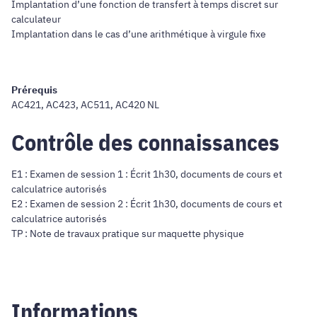
Implantation d’une fonction de transfert à temps discret sur
calculateur
Implantation dans le cas d’une arithmétique à virgule fixe
Prérequis
AC421, AC423, AC511, AC420 NL
Contrôle des connaissances
E1 : Examen de session 1 : Écrit 1h30, documents de cours et
calculatrice autorisés
E2 : Examen de session 2 : Écrit 1h30, documents de cours et
calculatrice autorisés
TP : Note de travaux pratique sur maquette physique
Informations