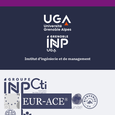
Institut d'ingénierie et de management