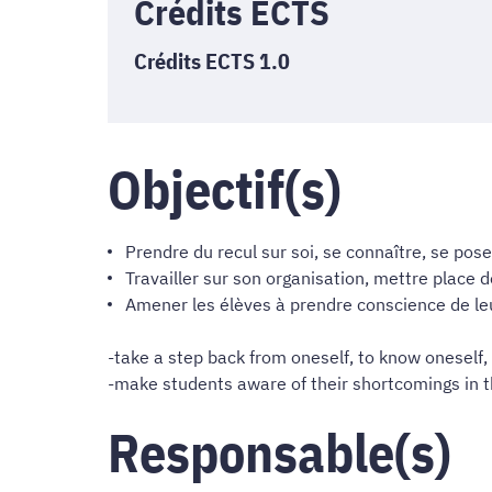
Crédits ECTS
Crédits ECTS 1.0
Objectif(s)
Prendre du recul sur soi, se connaître, se pos
Travailler sur son organisation, mettre place de
Amener les élèves à prendre conscience de leu
-take a step back from oneself, to know oneself, 
-make students aware of their shortcomings in 
Responsable(s)