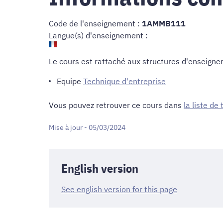
Code de l'enseignement :
1AMMB111
Langue(s) d'enseignement :
Le cours est rattaché aux structures d'enseigne
Equipe
Technique d'entreprise
Vous pouvez retrouver ce cours dans
la liste de
Mise à jour - 05/03/2024
English version
See english version for this page