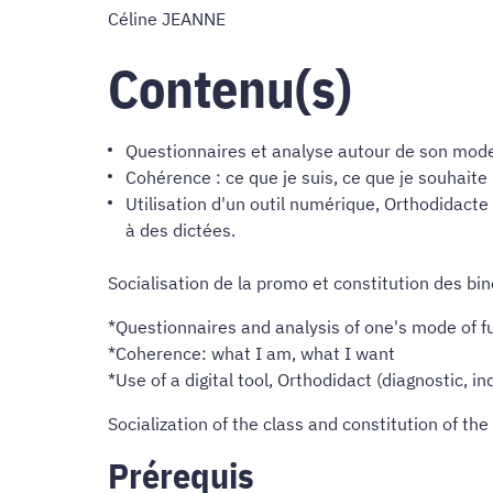
Céline JEANNE
Contenu(s)
Questionnaires et analyse autour de son mod
Cohérence : ce que je suis, ce que je souhaite
Utilisation d'un outil numérique, Orthodidacte
à des dictées.
Socialisation de la promo et constitution des b
*Questionnaires and analysis of one's mode of 
*Coherence: what I am, what I want
*Use of a digital tool, Orthodidact (diagnostic, 
Socialization of the class and constitution of the
Prérequis