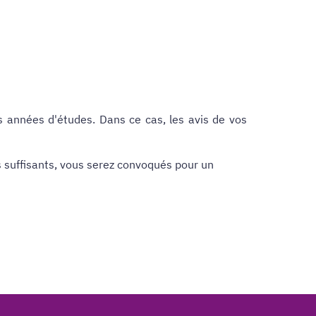
es années d'études. Dans ce cas, les avis de vos
és suffisants, vous serez convoqués pour un