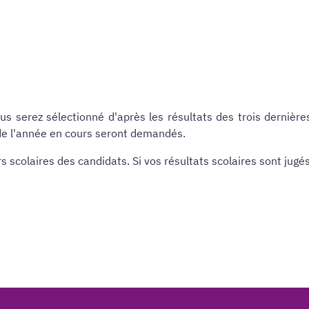
ous serez sélectionné d'après les résultats des trois dernièr
e l'année en cours seront demandés.
s scolaires des candidats. Si vos résultats scolaires sont jug