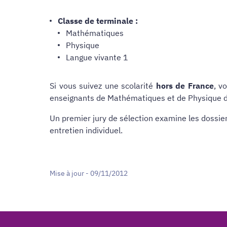
Classe de terminale :
Mathématiques
Physique
Langue vivante 1
Si vous suivez une scolarité
hors de France
, v
enseignants de Mathématiques et de Physique d
Un premier jury de sélection examine les dossier
entretien individuel.
Mise à jour - 09/11/2012