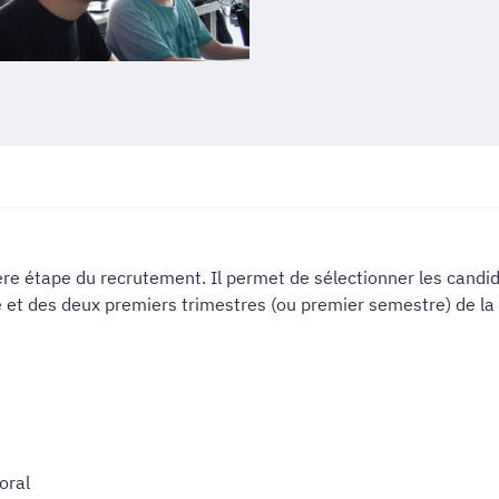
re étape du recrutement. Il permet de sélectionner les candida
e et des deux premiers trimestres (ou premier semestre) de la 
oral