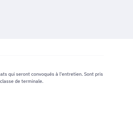
ts qui seront convoqués à l'entretien. Sont pris
classe de terminale.