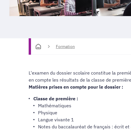
Formation
L'examen du dossier scolaire constitue la premiè
en compte les résultats de la classe de premièr
Matières prises en compte pour le dossier :
Classe de première :
Mathématiques
Physique
Langue vivante 1
Notes du baccalauréat de français : écrit et 