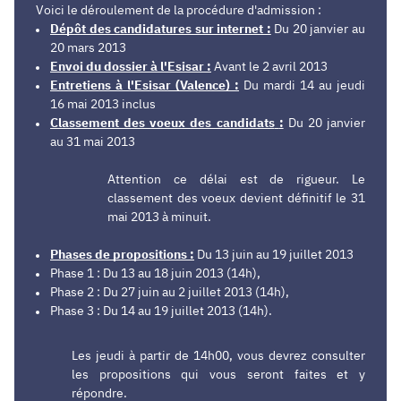
Voici le déroulement de la procédure d'admission :
Dépôt des candidatures sur internet :
Du 20 janvier au
20 mars 2013
Envoi du dossier à l'Esisar :
Avant le 2 avril 2013
Entretiens à l'Esisar (Valence) :
Du mardi 14 au jeudi
16 mai 2013 inclus
Classement des voeux des candidats
:
Du 20 janvier
au 31 mai 2013
Attention ce délai est de rigueur. Le
classement des voeux devient définitif le 31
mai 2013 à minuit.
Phases de propositions
:
Du 13 juin au 19 juillet
2013
Phase 1 : Du 13 au 18 juin 2013 (14h),
Phase 2 : Du 27 juin au 2 juillet 2013 (14h),
Phase 3 : Du 14 au 19 juillet 2013 (14h).
Les jeudi à partir de 14h00, vous devrez consulter
les propositions qui vous seront faites et y
répondre
.