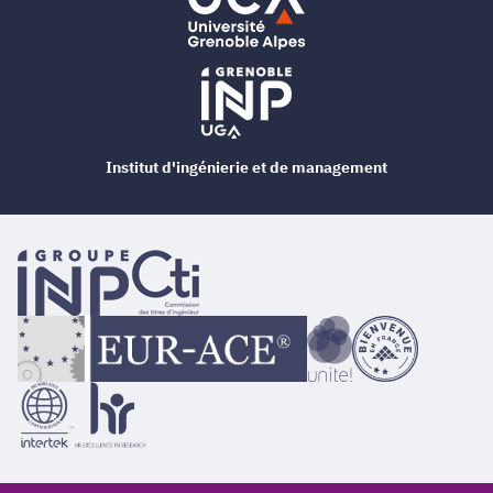
Institut d'ingénierie et de management