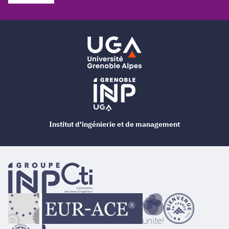
Institut d'ingénierie et de management