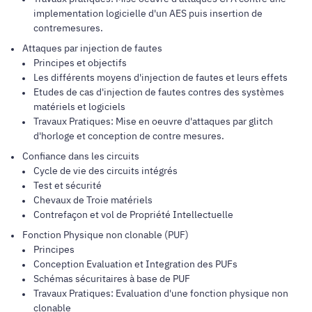
implementation logicielle d'un AES puis insertion de
contremesures.
Attaques par injection de fautes
Principes et objectifs
Les différents moyens d'injection de fautes et leurs effets
Etudes de cas d'injection de fautes contres des systèmes
matériels et logiciels
Travaux Pratiques: Mise en oeuvre d'attaques par glitch
d'horloge et conception de contre mesures.
Confiance dans les circuits
Cycle de vie des circuits intégrés
Test et sécurité
Chevaux de Troie matériels
Contrefaçon et vol de Propriété Intellectuelle
Fonction Physique non clonable (PUF)
Principes
Conception Evaluation et Integration des PUFs
Schémas sécuritaires à base de PUF
Travaux Pratiques: Evaluation d'une fonction physique non
clonable