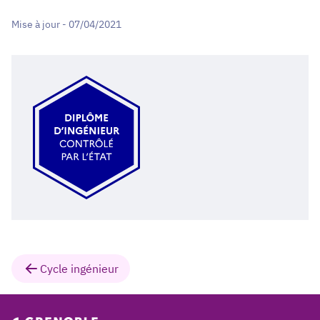
Mise à jour - 07/04/2021
Cycle ingénieur