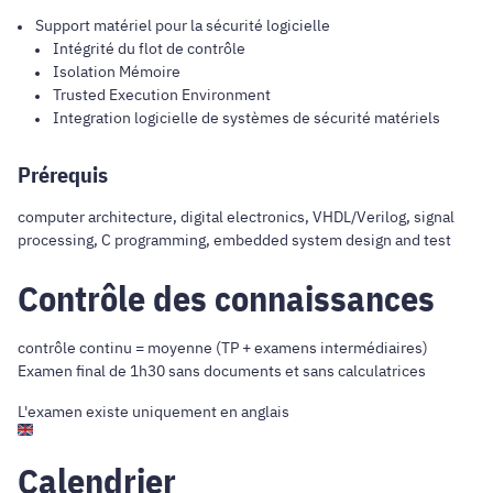
Support matériel pour la sécurité logicielle
Intégrité du flot de contrôle
Isolation Mémoire
Trusted Execution Environment
Integration logicielle de systèmes de sécurité matériels
Prérequis
computer architecture, digital electronics, VHDL/Verilog, signal
processing, C programming, embedded system design and test
Contrôle des connaissances
contrôle continu = moyenne (TP + examens intermédiaires)
Examen final de 1h30 sans documents et sans calculatrices
L'examen existe uniquement en anglais
Calendrier