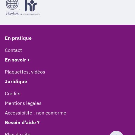
En pratique
Contact
En savoir +
Plaquettes, vidéos
Juridique
Crédits
Mentions légales
Accessibilité : non conforme
Besoin d'aide ?
Plan du site