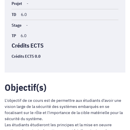
Projet
-
TD
6.0
Stage
-
TP
6.0
Crédits ECTS
Crédits ECTS 0.0
Objectif(s)
L'objectif de ce cours est de permettre aux étudiants d'avoir une
vision large de la sécurité des systèmes embarqués en se
focalisant sur le rôle et l'importance de la cible matérielle pour la
sécurité du système.
Les étudiants étudieront les principes et la mise en oeuvre