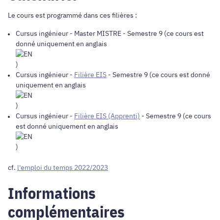
Le cours est programmé dans ces filières :
Cursus ingénieur
-
Master MISTRE
- Semestre 9 (ce cours est
donné uniquement en anglais
)
Cursus ingénieur
-
Filière EIS
- Semestre 9 (ce cours est donné
uniquement en anglais
)
Cursus ingénieur
-
Filière EIS (Apprenti)
- Semestre 9 (ce cours
est donné uniquement en anglais
)
cf.
l'emploi du temps 2022/2023
Informations
complémentaires