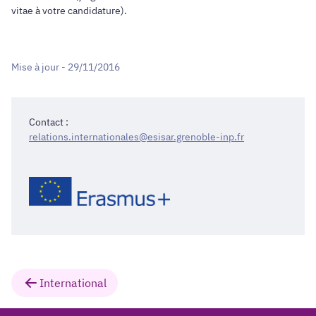
vitae à votre candidature).
Mise à jour - 29/11/2016
Contact :
relations.internationales@esisar.grenoble-inp.fr
International