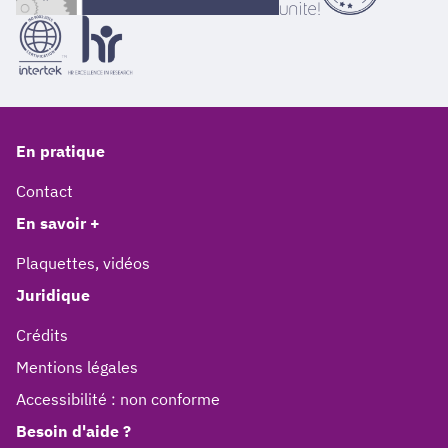
En pratique
Contact
En savoir +
Plaquettes, vidéos
Juridique
Crédits
Mentions légales
Accessibilité : non conforme
Besoin d'aide ?