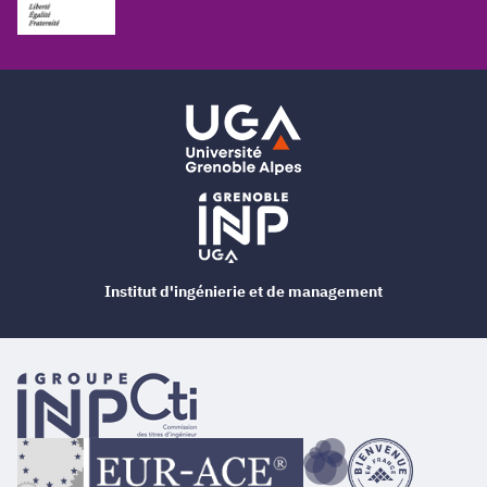
Institut d'ingénierie et de management