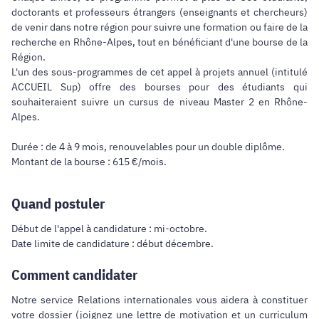
doctorants et professeurs étrangers (enseignants et chercheurs)
de venir dans notre région pour suivre une formation ou faire de la
recherche en Rhône-Alpes, tout en bénéficiant d'une bourse de la
Région.
L'un des sous-programmes de cet appel à projets annuel (intitulé
ACCUEIL Sup) offre des bourses pour des étudiants qui
souhaiteraient suivre un cursus de niveau Master 2 en Rhône-
Alpes.
Durée : de 4 à 9 mois, renouvelables pour un double diplôme.
Montant de la bourse : 615 €/mois.
Quand postuler
Début de l'appel à candidature : mi-octobre.
Date limite de candidature : début décembre.
Comment candidater
Notre service Relations internationales vous aidera à constituer
votre dossier (joignez une lettre de motivation et un curriculum