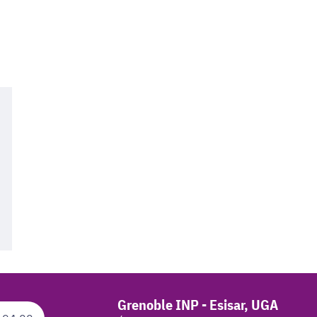
Grenoble INP - Esisar, UGA