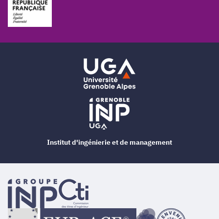
Institut d'ingénierie et de management