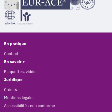
En pratique
Contact
En savoir +
Plaquettes, vidéos
Juridique
Crédits
Mentions légales
Accessibilité : non conforme