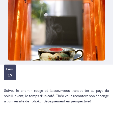
Févr.
17
Suivez le chemin rouge et laissez-vous transporter au pays du
soleil levant, le temps d'un café. Théo vous racontera son échange
à l'université de Tohoku. Dépaysement en perspective!