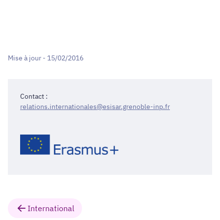
Mise à jour - 15/02/2016
Contact :
relations.internationales@esisar.grenoble-inp.fr
International