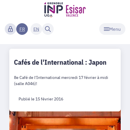
Menu
FR
EN
Cafés de l'International : Japon
8e Café de l'International mercredi 17 février à midi
(salle A046)!
Publié le 15 février 2016