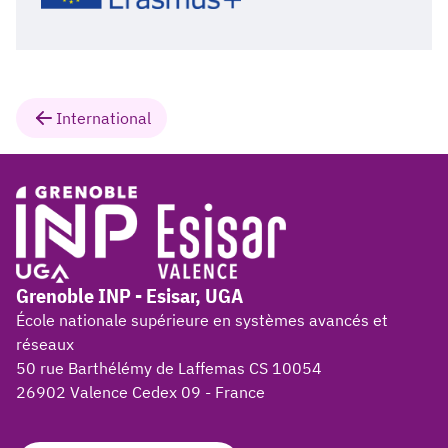
International
Grenoble INP - Esisar, UGA
École nationale supérieure en systèmes avancés et
réseaux
50 rue Barthélémy de Laffemas CS 10054
26902 Valence Cedex 09 - France