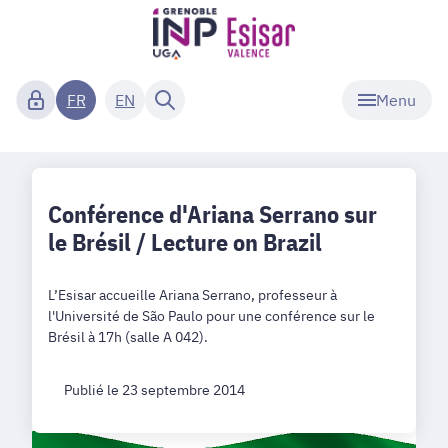
Menu
FR
EN
Conférence d'Ariana Serrano sur
le Brésil / Lecture on Brazil
L’Esisar accueille Ariana Serrano, professeur à
l'Université de São Paulo pour une conférence sur le
Brésil à 17h (salle A 042).
Publié le 23 septembre 2014