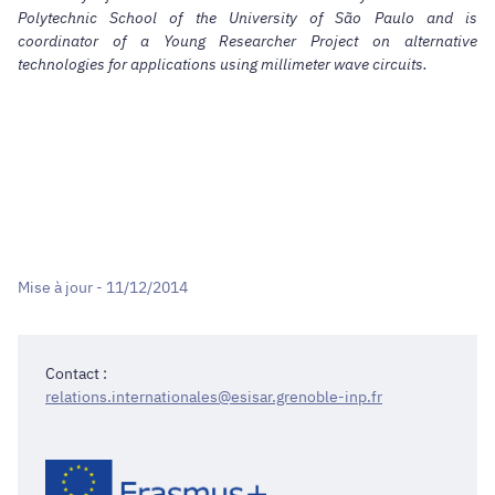
Polytechnic School of the University of São Paulo and is
coordinator of a Young Researcher Project on alternative
technologies for applications using millimeter wave circuits.
Mise à jour - 11/12/2014
Contact :
relations.internationales@esisar.grenoble-inp.fr