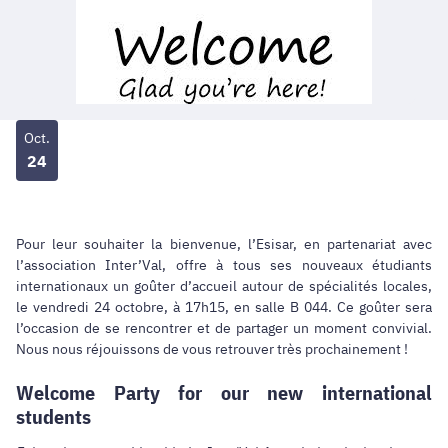
Oct.
24
Pour leur souhaiter la bienvenue, l’Esisar, en partenariat avec
l’association Inter’Val, offre à tous ses nouveaux étudiants
internationaux un goûter d’accueil autour de spécialités locales,
le vendredi 24 octobre, à 17h15, en salle B 044. Ce goûter sera
l’occasion de se rencontrer et de partager un moment convivial.
Nous nous réjouissons de vous retrouver très prochainement !
Welcome Party for our new international
students