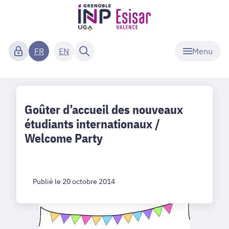
Menu
FR
EN
Goûter d’accueil des nouveaux
étudiants internationaux /
Welcome Party
Publié le 20 octobre 2014