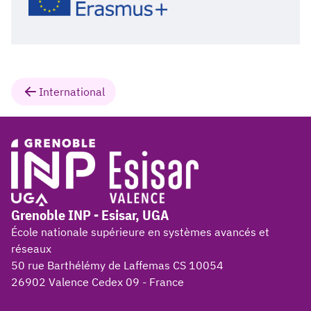
International
Grenoble INP - Esisar, UGA
École nationale supérieure en systèmes avancés et
réseaux
50 rue Barthélémy de Laffemas CS 10054
26902 Valence Cedex 09 - France