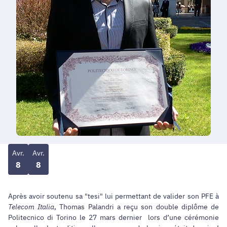
Avr.
Avr.
8
8
Après avoir soutenu sa "tesi" lui permettant de valider son PFE à
Telecom Italia
, Thomas Palandri a reçu son double diplôme de
Politecnico di Torino le 27 mars dernier lors d’une cérémonie