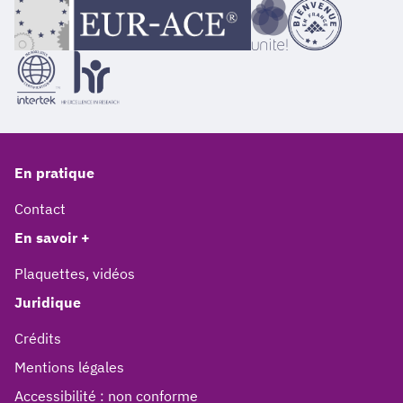
En pratique
Contact
En savoir +
Plaquettes, vidéos
Juridique
Crédits
Mentions légales
Accessibilité : non conforme