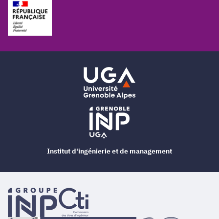
Institut d'ingénierie et de management