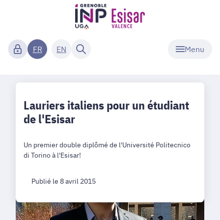
Menu
FR
EN
Lauriers italiens pour un étudiant
de l'Esisar
Un premier double diplômé de l'Université Politecnico
di Torino à l'Esisar!
Publié le 8 avril 2015