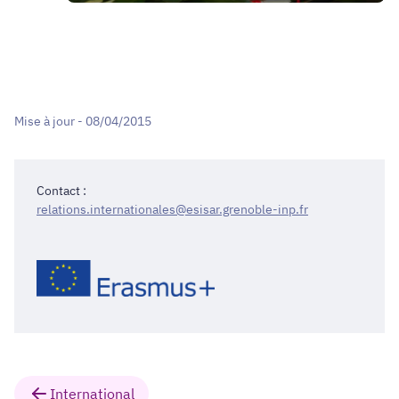
Mise à jour - 08/04/2015
Contact :
relations.internationales@esisar.grenoble-inp.fr
International