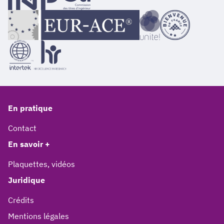
En pratique
Contact
En savoir +
Plaquettes, vidéos
Juridique
Crédits
Mentions légales