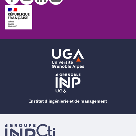
Institut d'ingénierie et de management