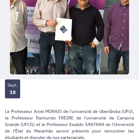
Sept.
18
Le Professeur Aniel MORAIS de l'université de Uberlândia (UFU),
le Professeur Raimundo FREIRE de l'université de Campina
Grande (UFCG) et le Professeur Ewaldo SANTANA de l'Université
de l'État du Maranhão seront présents pour rencontrer les
étudiants et discuter de nos partenariats.