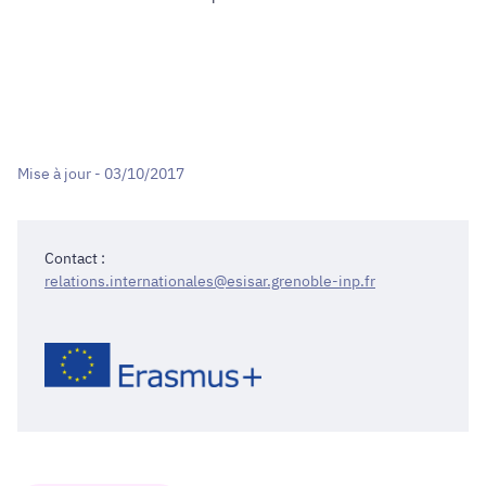
Mise à jour - 03/10/2017
Contact :
relations.internationales@esisar.grenoble-inp.fr