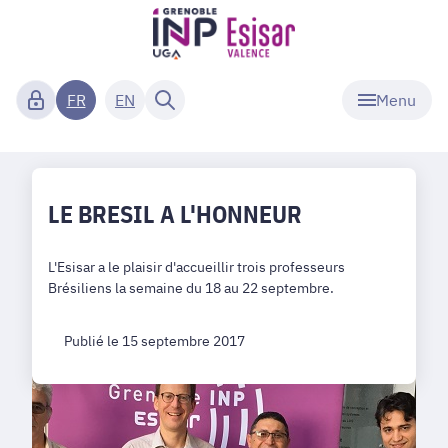
Menu
FR
EN
LE BRESIL A L'HONNEUR
L'Esisar a le plaisir d'accueillir trois professeurs
Brésiliens la semaine du 18 au 22 septembre.
Publié le 15 septembre 2017