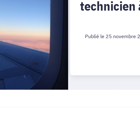
technicien 
Publié le 25 novembre 