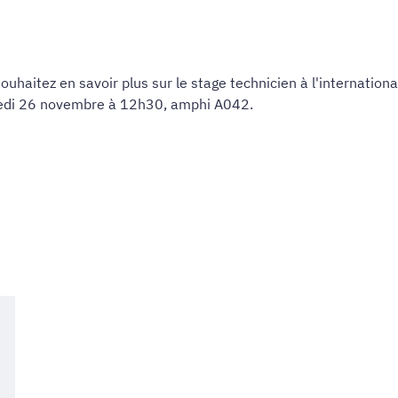
haitez en savoir plus sur le stage technicien à l'internationa
redi 26 novembre à 12h30, amphi A042.