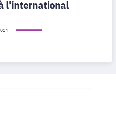
à l'international
2014