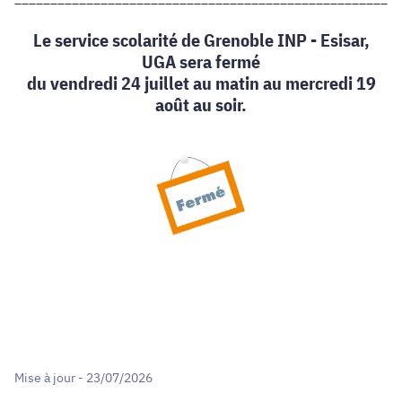
Le service scolarité de Grenoble INP - Esisar,
UGA sera fermé
du vendredi 24 juillet au matin au mercredi 19
août au soir.
Mise à jour - 23/07/2026