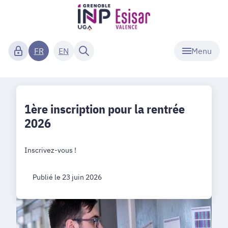
Menu
FR
EN
1ère inscription pour la rentrée
2026
Inscrivez-vous !
Publié le 23 juin 2026