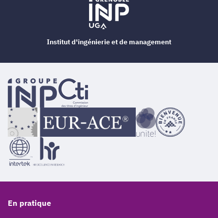
Institut d'ingénierie et de management
En pratique