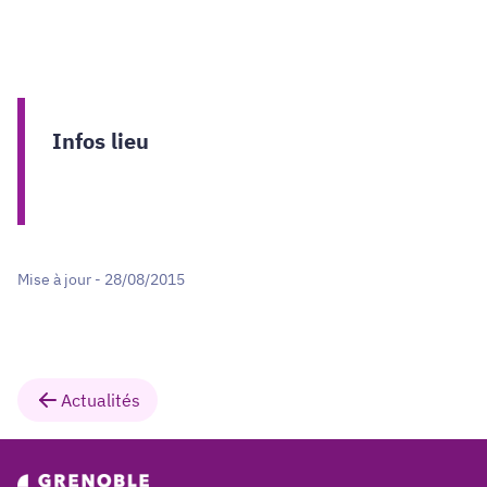
Infos lieu
Mise à jour - 28/08/2015
Actualités