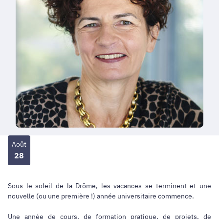
Août
28
Sous le soleil de la Drôme, les vacances se terminent et une
nouvelle (ou une première !) année universitaire commence.
Une année de cours, de formation pratique, de projets, de