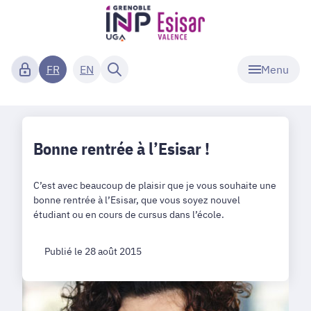
Menu
FR
EN
Bonne rentrée à l’Esisar !
C’est avec beaucoup de plaisir que je vous souhaite une
bonne rentrée à l’Esisar, que vous soyez nouvel
étudiant ou en cours de cursus dans l’école.
Publié le 28 août 2015