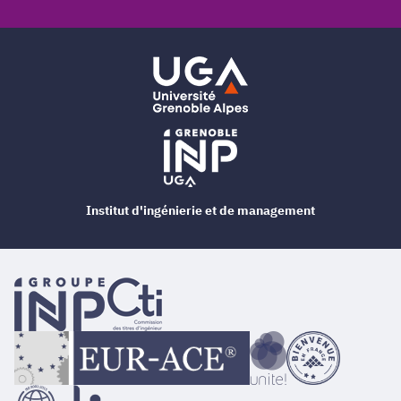
Institut d'ingénierie et de management