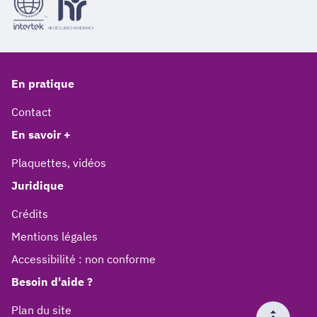
En pratique
Contact
En savoir +
Plaquettes, vidéos
Juridique
Crédits
Mentions légales
Accessibilité : non conforme
Besoin d'aide ?
Plan du site