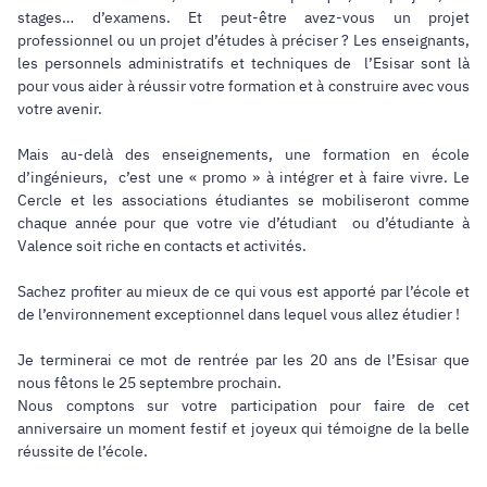
stages… d’examens. Et peut-être avez-vous un projet
professionnel ou un projet d’études à préciser ? Les enseignants,
les personnels administratifs et techniques de l’Esisar sont là
pour vous aider à réussir votre formation et à construire avec vous
votre avenir.
Mais au-delà des enseignements, une formation en école
d’ingénieurs, c’est une « promo » à intégrer et à faire vivre. Le
Cercle et les associations étudiantes se mobiliseront comme
chaque année pour que votre vie d’étudiant ou d’étudiante à
Valence soit riche en contacts et activités.
Sachez profiter au mieux de ce qui vous est apporté par l’école et
de l’environnement exceptionnel dans lequel vous allez étudier !
Je terminerai ce mot de rentrée par les 20 ans de l’Esisar que
nous fêtons le 25 septembre prochain.
Nous comptons sur votre participation pour faire de cet
anniversaire un moment festif et joyeux qui témoigne de la belle
réussite de l’école.