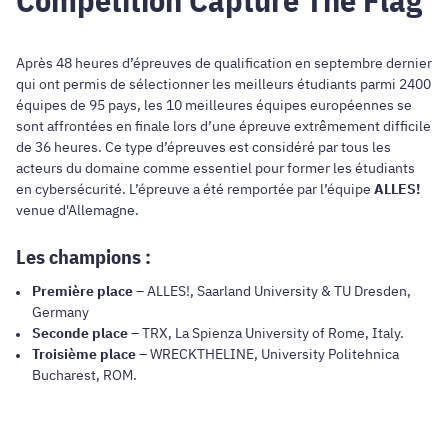
Après 48 heures d’épreuves de qualification en septembre dernier
qui ont permis de sélectionner les meilleurs étudiants parmi 2400
équipes de 95 pays, les 10 meilleures équipes européennes se
sont affrontées en finale lors d’une épreuve extrêmement difficile
de 36 heures. Ce type d’épreuves est considéré par tous les
acteurs du domaine comme essentiel pour former les étudiants
en cybersécurité. L’épreuve a été remportée par l’équipe
ALLES!
venue d'Allemagne.
Les champions :
Première place
– ALLES!, Saarland University & TU Dresden,
Germany
Seconde place
– TRX, La Spienza University of Rome, Italy.
Troisième place
– WRECKTHELINE, University Politehnica
Bucharest, ROM.