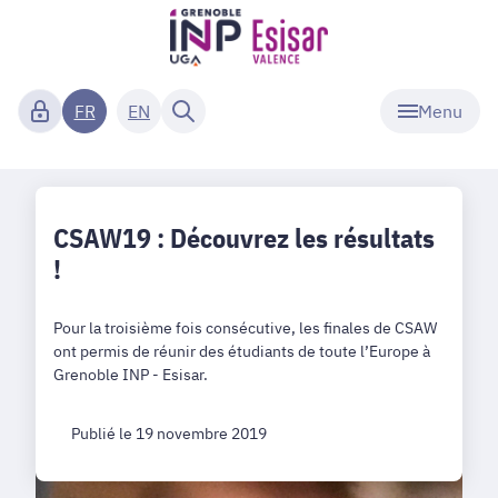
Menu
FR
EN
CSAW19 : Découvrez les résultats
!
Pour la troisième fois consécutive, les finales de CSAW
ont permis de réunir des étudiants de toute l’Europe à
Grenoble INP - Esisar.
Publié le 19 novembre 2019