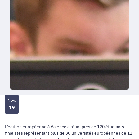
Nov.
19
L’édition européenne à Valence a réuni près de 120 étudiants
finalistes représentant plus de 30 universités européennes de 11