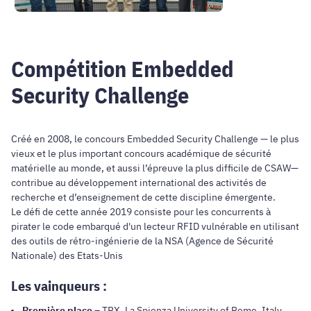
Compétition Embedded
Security Challenge
Créé en 2008, le concours Embedded Security Challenge — le plus
vieux et le plus important concours académique de sécurité
matérielle au monde, et aussi l’épreuve la plus difficile de CSAW—
contribue au développement international des activités de
recherche et d’enseignement de cette discipline émergente.
Le défi de cette année 2019 consiste pour les concurrents à
pirater le code embarqué d'un lecteur RFID vulnérable en utilisant
des outils de rétro-ingénierie de la NSA (Agence de Sécurité
Nationale) des Etats-Unis
Les vainqueurs :
Première place
– TRX, La Spienza University of Rome, Italy