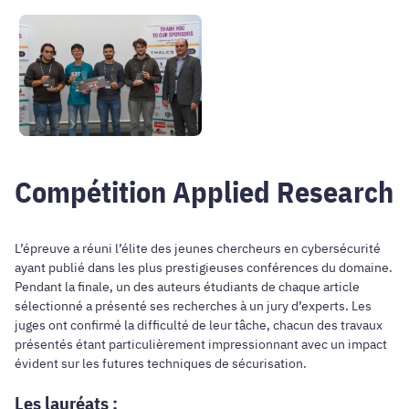
​​​​​
Compétition Applied Research
L’épreuve a réuni l’élite des jeunes chercheurs en cybersécurité
ayant publié dans les plus prestigieuses conférences du domaine.
Pendant la finale, un des auteurs étudiants de chaque article
sélectionné a présenté ses recherches à un jury d’experts. Les
juges ont confirmé la difficulté de leur tâche, chacun des travaux
présentés étant particulièrement impressionnant avec un impact
évident sur les futures techniques de sécurisation.
Les lauréats :