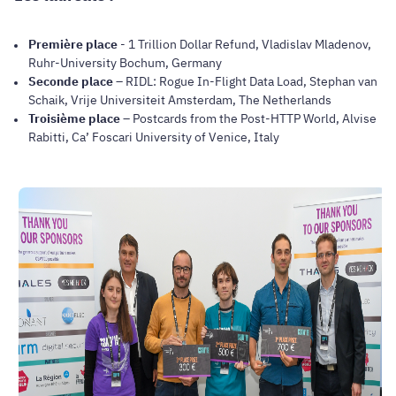
Première place
- 1 Trillion Dollar Refund, Vladislav Mladenov,
Ruhr-University Bochum, Germany
Seconde place
– RIDL: Rogue In-Flight Data Load, Stephan van
Schaik, Vrije Universiteit Amsterdam, The Netherlands
Troisième place
– Postcards from the Post-HTTP World, Alvise
Rabitti, Ca’ Foscari University of Venice, Italy