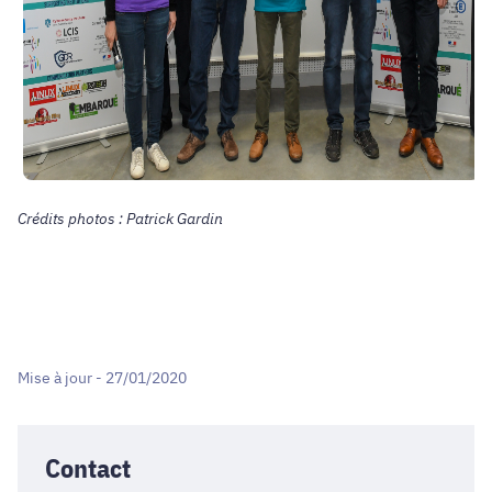
Crédits photos : Patrick Gardin
Mise à jour - 27/01/2020
Contact