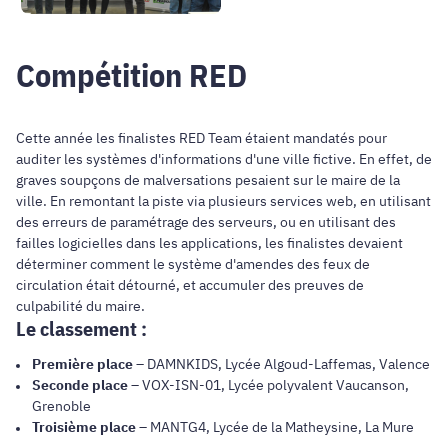
Compétition RED
Cette année les finalistes RED Team étaient mandatés pour
auditer les systèmes d'informations d'une ville fictive. En effet, de
graves soupçons de malversations pesaient sur le maire de la
ville. En remontant la piste via plusieurs services web, en utilisant
des erreurs de paramétrage des serveurs, ou en utilisant des
failles logicielles dans les applications, les finalistes devaient
déterminer comment le système d'amendes des feux de
circulation était détourné, et accumuler des preuves de
culpabilité du maire.
Le classement :
Première place
– DAMNKIDS, Lycée Algoud-Laffemas, Valence
Seconde place
– VOX-ISN-01, Lycée polyvalent Vaucanson,
Grenoble
Troisième place
– MANTG4, Lycée de la Matheysine, La Mure