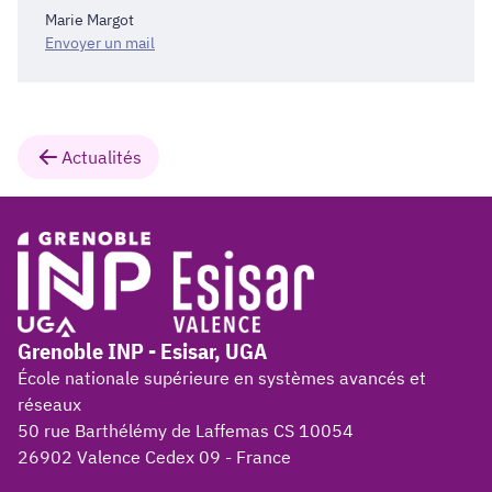
Marie Margot
Envoyer un mail
Actualités
Grenoble INP - Esisar, UGA
École nationale supérieure en systèmes avancés et
réseaux
50 rue Barthélémy de Laffemas CS 10054
26902 Valence Cedex 09 - France