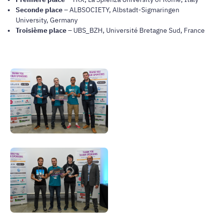
Seconde place
– ALBSOCIETY, Albstadt-Sigmaringen
University, Germany
Troisième place
– UBS_BZH, Université Bretagne Sud, France