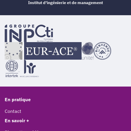
Institut d'ingénierie et de management
En pratique
Contact
En savoir +