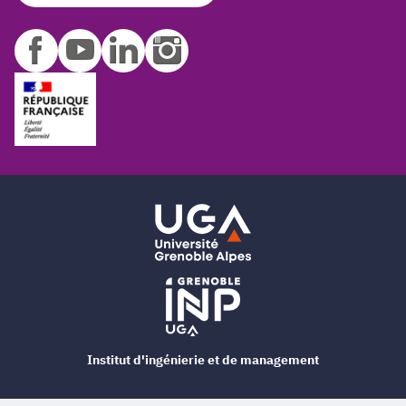
Institut d'ingénierie et de management