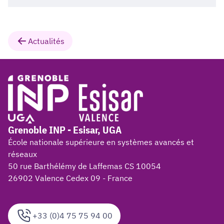
Actualités
Grenoble INP - Esisar, UGA
École nationale supérieure en systèmes avancés et
réseaux
50 rue Barthélémy de Laffemas CS 10054
26902 Valence Cedex 09 - France
+33 (0)4 75 75 94 00