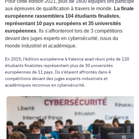
Pour cette édition 2021
, plus de 1600 équipes ont participé
aux épreuves de qualification à travers le monde.
La finale
européenne rassemblera 104 étudiants finalistes,
représentant 10 pays européens et 35 universités
européennes
. Ils s'affronteront lors de 3 compétitions
devant des juges experts en cybersécurité, issus du
monde industriel et académique.
En 2019, l’édition européenne à Valence avait réuni près de 120
étudiants finalistes représentant plus de 30 universités
européennes de 11 pays. Ils s'étaient affrontés dans 4
compétitions devant des juges experts industriels et
académiques reconnus en cybersécurité.