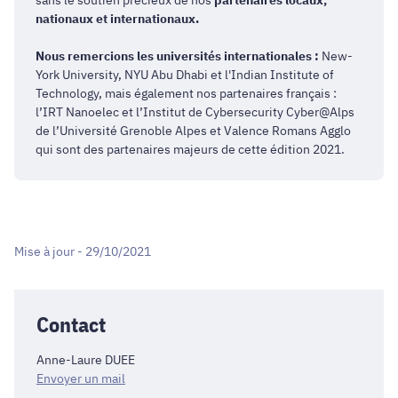
nationaux et internationaux.
Nous remercions les universités internationales :
New-
York University, NYU Abu Dhabi et l'Indian Institute of
Technology, mais également nos partenaires français :
l’IRT Nanoelec et l’Institut de Cybersecurity Cyber@Alps
de l’Université Grenoble Alpes et Valence Romans Agglo
qui sont des partenaires majeurs de cette édition 2021.
Mise à jour - 29/10/2021
Contact
Anne-Laure DUEE
Envoyer un mail