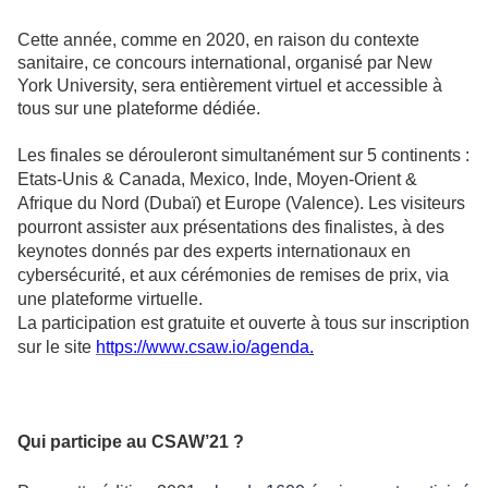
Cette année, comme en 2020, en raison du contexte
sanitaire, ce concours international, organisé par New
York University, sera entièrement virtuel et accessible à
tous sur une plateforme dédiée.
Les finales se dérouleront simultanément sur 5 continents :
Etats-Unis & Canada, Mexico, Inde, Moyen-Orient &
Afrique du Nord (Dubaï) et Europe (Valence). Les visiteurs
pourront assister aux présentations des finalistes, à des
keynotes donnés par des experts internationaux en
cybersécurité, et aux cérémonies de remises de prix, via
une plateforme virtuelle.
La participation est gratuite et ouverte à tous sur inscription
sur le site
https://www.csaw.io/agenda
.
Qui participe au CSAW’21 ?