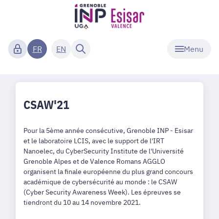
Menu
FR
EN
CSAW'21
Pour la 5ème année consécutive, Grenoble INP - Esisar
et le laboratoire LCIS, avec le support de l'IRT
Nanoelec, du CyberSecurity Institute de l'Université
Grenoble Alpes et de Valence Romans AGGLO
organisent la finale européenne du plus grand concours
académique de cybersécurité au monde : le CSAW
(Cyber Security Awareness Week). Les épreuves se
tiendront du 10 au 14 novembre 2021.