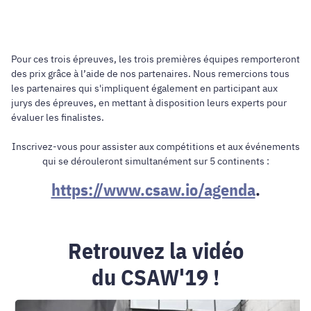
Pour ces trois épreuves, les trois premières équipes remporteront
des prix grâce à l’aide de nos partenaires. Nous remercions tous
les partenaires qui s'impliquent également en participant aux
jurys des épreuves, en mettant à disposition leurs experts pour
évaluer les finalistes.
Inscrivez-vous pour assister aux compétitions et aux événements
qui se dérouleront simultanément sur 5 continents :
https://www.csaw.io/agenda
.
Retrouvez la vidéo
du CSAW'19 !