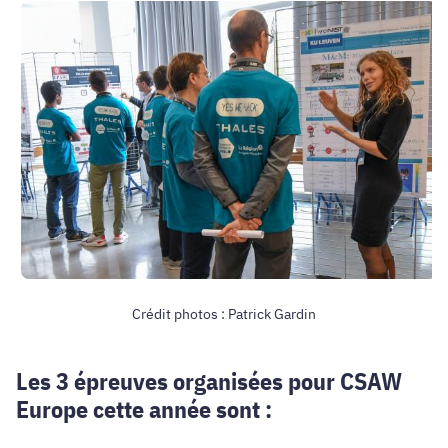
Crédit photos : Patrick Gardin
Les 3 épreuves organisées pour CSAW
Europe cette année sont :