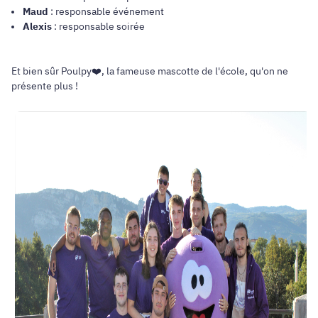
Maud
: responsable événement
Alexis
: responsable soirée
Et bien sûr Poulpy❤️, la fameuse mascotte de l'école, qu'on ne
présente plus !