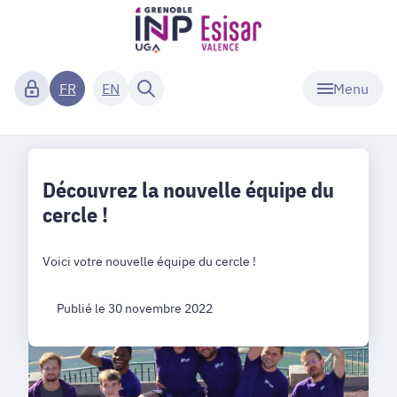
Menu
FR
EN
Découvrez la nouvelle équipe du
cercle !
Voici votre nouvelle équipe du cercle !
Publié le 30 novembre 2022