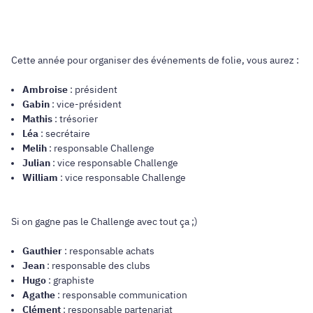
Cette année pour organiser des événements de folie, vous aurez :
Ambroise
: président
Gabin
: vice-président
Mathis
: trésorier
Léa
: secrétaire
Melih
: responsable Challenge
Julian
: vice responsable Challenge
William
: vice responsable Challenge
Si on gagne pas le Challenge avec tout ça ;)
Gauthier
: responsable achats
Jean
: responsable des clubs
Hugo
: graphiste
Agathe
: responsable communication
Clément
: responsable partenariat