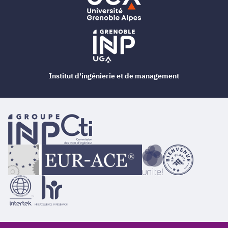
Institut d'ingénierie et de management