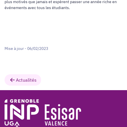
plus motivés que jamais et espèrent passer une année riche en
événements avec tous les étudiants.
Mise à jour - 06/02/2023
Actualités