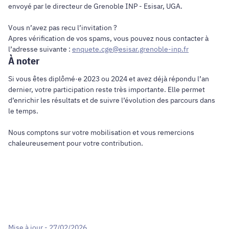
envoyé par le directeur de Grenoble INP - Esisar, UGA.
Vous n’avez pas recu l’invitation ?
Apres vérification de vos spams, vous pouvez nous contacter à
l’adresse suivante :
enquete.cge@esisar.grenoble-inp.fr
À noter
Si vous êtes diplômé·e 2023 ou 2024 et avez déjà répondu l’an
dernier, votre participation reste très importante. Elle permet
d’enrichir les résultats et de suivre l’évolution des parcours dans
le temps.
Nous comptons sur votre mobilisation et vous remercions
chaleureusement pour votre contribution.
Mise à jour - 27/02/2026