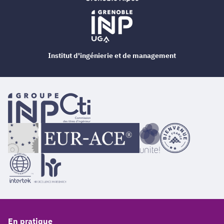
Institut d'ingénierie et de management
En pratique