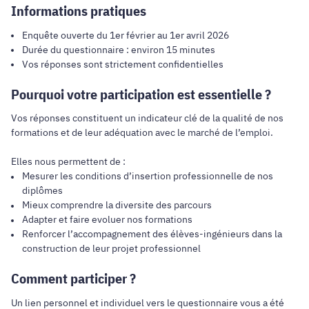
Informations pratiques
Enquête ouverte du 1er février au 1er avril 2026
Durée du questionnaire : environ 15 minutes
Vos réponses sont strictement confidentielles
Pourquoi votre participation est essentielle ?
Vos réponses constituent un indicateur clé de la qualité de nos
formations et de leur adéquation avec le marché de l’emploi.
Elles nous permettent de :
Mesurer les conditions d’insertion professionnelle de nos
diplômes
Mieux comprendre la diversite des parcours
Adapter et faire evoluer nos formations
Renforcer l’accompagnement des élèves-ingénieurs dans la
construction de leur projet professionnel
Comment participer ?
Un lien personnel et individuel vers le questionnaire vous a été