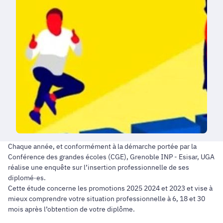
Chaque année, et conformément à la démarche portée par la
Conférence des grandes écoles (CGE), Grenoble INP - Esisar, UGA
réalise une enquête sur l’insertion professionnelle de ses
diplomé·es.
Cette étude concerne les promotions 2025 2024 et 2023 et vise à
mieux comprendre votre situation professionnelle à 6, 18 et 30
mois après l’obtention de votre diplôme.