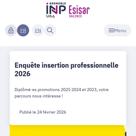
Menu
FR
EN
Enquête insertion professionnelle
2026
Diplômé·es promotions 2025 2024 et 2023, votre
parcours nous intéresse !
Publié le 24 février 2026