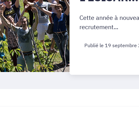
Cette année à nouveau
recrutement...
Publié le 19 septembre