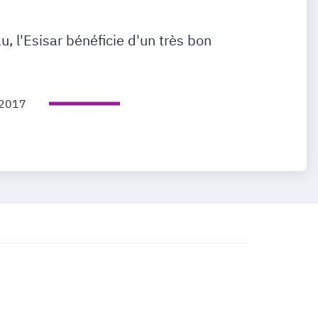
, l'Esisar bénéficie d'un très bon
 2017