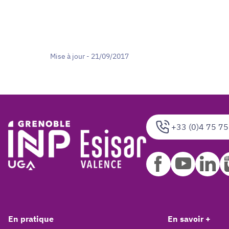
Mise à jour - 21/09/2017
+33 (0)4 75 75
En pratique
En savoir +