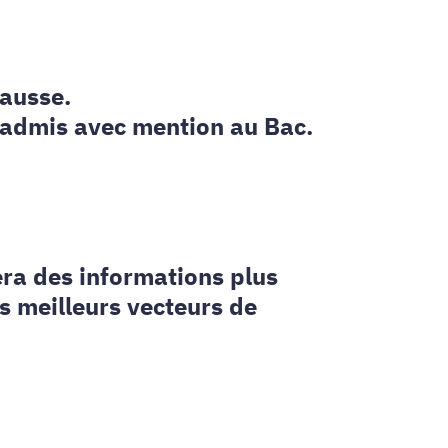
hausse.
'admis avec mention au Bac.
ra des informations plus
es meilleurs vecteurs de