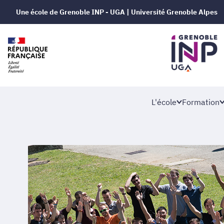
Une école de Grenoble INP - UGA | Université Grenoble Alpes
L'école
Formation