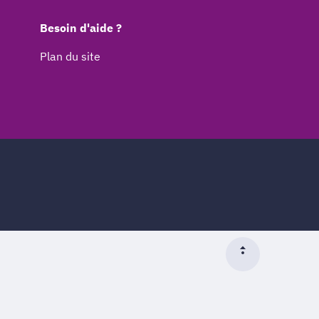
Besoin d'aide ?
Plan du site
Début