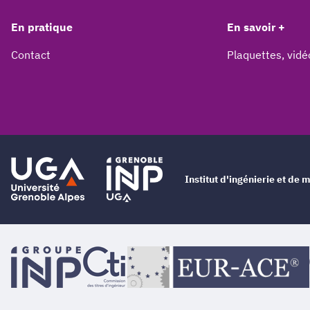
En pratique
En savoir +
Contact
Plaquettes, vidé
Institut d'ingénierie et d