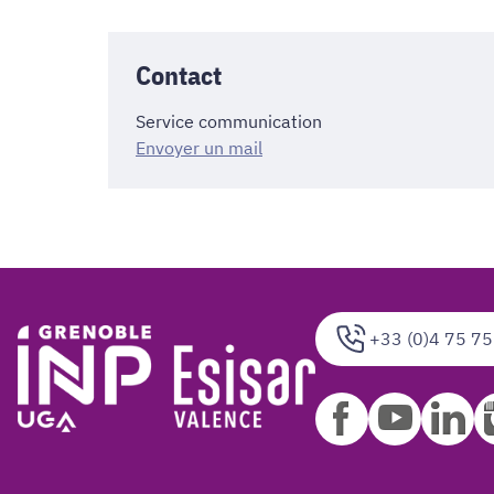
Contact
Service communication
Envoyer un mail
+33 (0)4 75 75