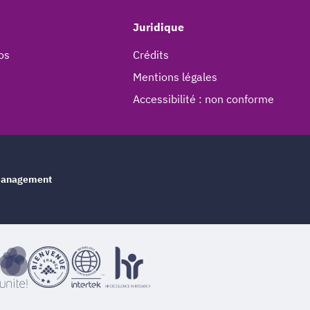
Juridique
os
Crédits
Mentions légales
Accessibilité : non conforme
e management