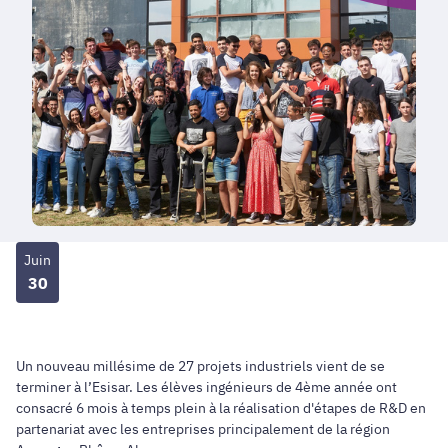
Juin
30
Un nouveau millésime de 27 projets industriels vient de se
terminer à l’Esisar. Les élèves ingénieurs de 4ème année ont
consacré 6 mois à temps plein à la réalisation d'étapes de R&D en
partenariat avec les entreprises principalement de la région