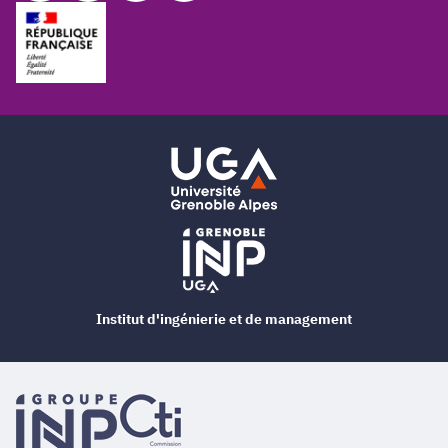
Institut d'ingénierie et de management