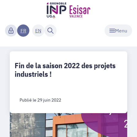
Menu
FR
EN
Fin de la saison 2022 des projets
industriels !
Publié le 29 juin 2022