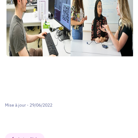
Mise à jour - 29/06/2022