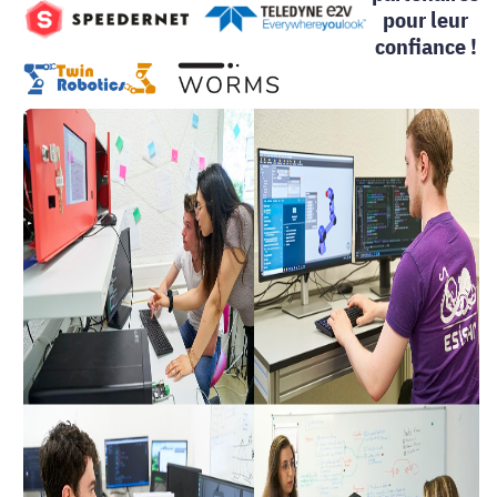
pour leur
confiance !