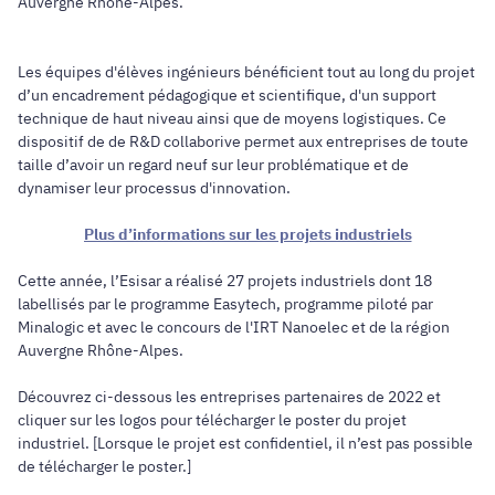
Auvergne Rhône-Alpes.
Les équipes d'élèves ingénieurs bénéficient tout au long du projet
d’un encadrement pédagogique et scientifique, d'un support
technique de haut niveau ainsi que de moyens logistiques. Ce
dispositif de de R&D collaborive permet aux entreprises de toute
taille d’avoir un regard neuf sur leur problématique et de
dynamiser leur processus d'innovation.
Plus d’informations sur les projets industriels
Cette année, l’Esisar a réalisé 27 projets industriels dont 18
labellisés par le programme Easytech, programme piloté par
Minalogic et avec le concours de l'IRT Nanoelec et de la région
Auvergne Rhône-Alpes.
Découvrez ci-dessous les entreprises partenaires de 2022 et
cliquer sur les logos pour télécharger le poster du projet
industriel. [Lorsque le projet est confidentiel, il n’est pas possible
de télécharger le poster.]