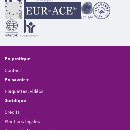
En pratique
Contact
En savoir +
Plaquettes, vidéos
Juridique
Crédits
Mentions légales