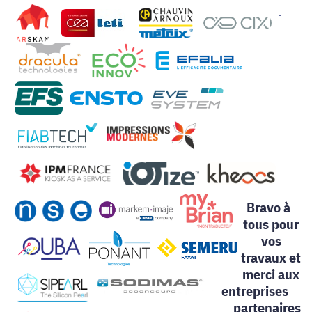
Bravo à
tous pour
vos
travaux et
merci aux
entreprises
partenaires