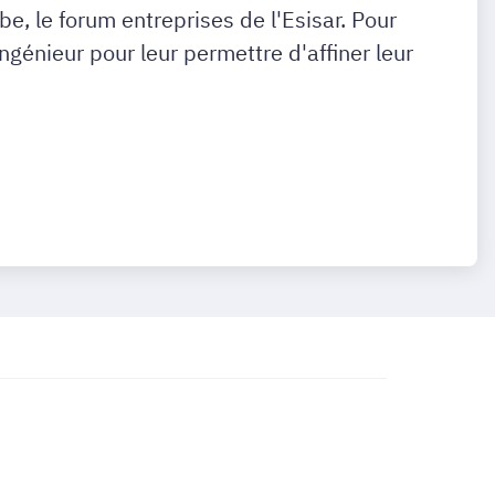
e, le forum entreprises de l'Esisar. Pour
génieur pour leur permettre d'affiner leur