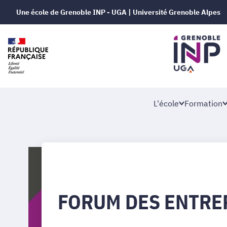
Une école de Grenoble INP - UGA | Université Grenoble Alpes
L'école
Formation
FORUM DES ENTRE