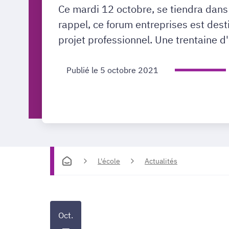
Ce mardi 12 octobre, se tiendra dans 
rappel, ce forum entreprises est dest
projet professionnel. Une trentaine d
Publié le 5 octobre 2021
L'école
Actualités
Oct.