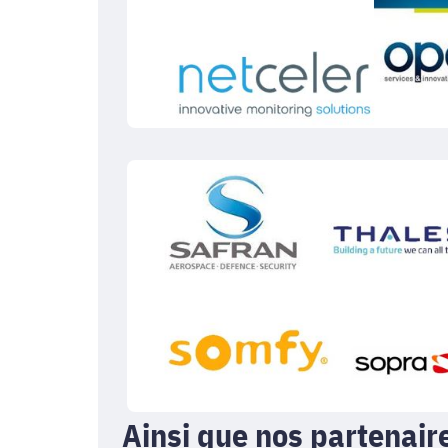
Ainsi que nos partenaire