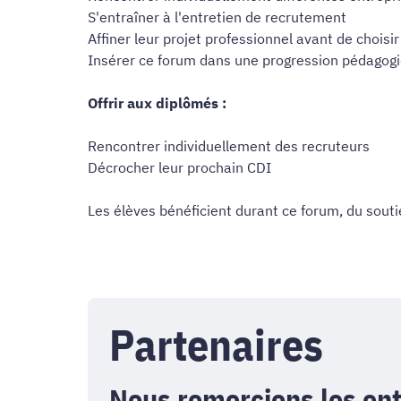
S'entraîner à l'entretien de recrutement
Affiner leur projet professionnel avant de choisir
Insérer ce forum dans une progression pédagogiq
Offrir aux diplômés :
Rencontrer individuellement des recruteurs
Décrocher leur prochain CDI
Les élèves bénéficient durant ce forum, du sout
Partenaires
Nous remercions les ent