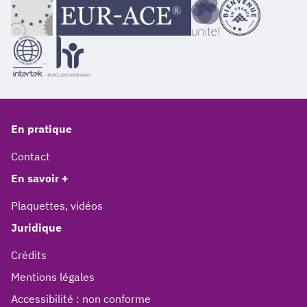
En pratique
Contact
En savoir +
Plaquettes, vidéos
Juridique
Crédits
Mentions légales
Accessibilité : non conforme