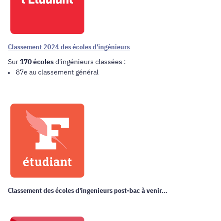
Classement 2024 des écoles d'ingénieurs
Sur
170 écoles
d'ingénieurs classées :
87e au classement général
Classement des écoles d'ingenieurs post-bac à venir...