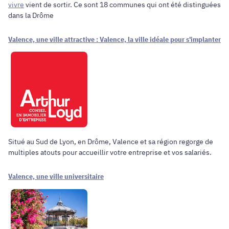
vivre
vient de sortir. Ce sont 18 communes qui ont été distinguées
dans la Drôme
Valence, une ville attractive : Valence, la ville idéale pour s'implanter
Situé au Sud de Lyon, en Drôme, Valence et sa région regorge de
multiples atouts pour accueillir votre entreprise et vos salariés.
Valence, une ville universitaire