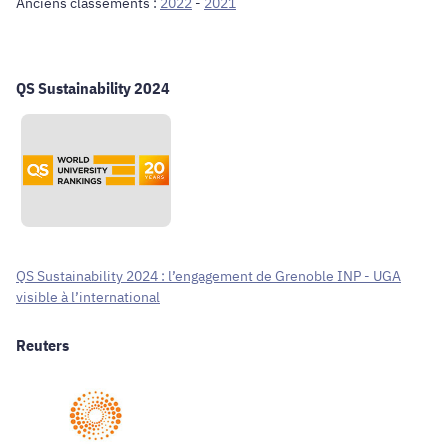
Anciens classements :
2022
-
2021
QS Sustainability 2024
QS Sustainability 2024 : l’engagement de Grenoble INP - UGA
visible à l’international
Reuters