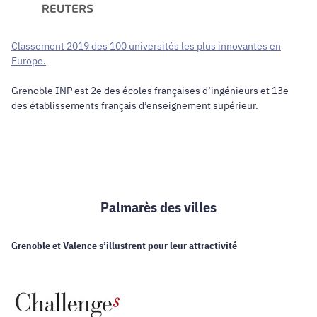
Classement 2019 des 100 universités les plus innovantes en
Europe.
Grenoble INP est 2e des écoles françaises d’ingénieurs et 13e
des établissements français d’enseignement supérieur.
Palmarès des villes
Grenoble et Valence s’illustrent pour leur attractivité