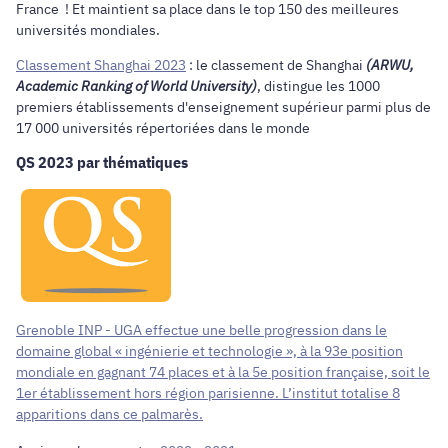
France ! Et maintient sa place dans le top 150 des meilleures
universités mondiales.
Classement Shanghai 2023
: le classement de Shanghai
(ARWU,
Academic Ranking of World University)
, distingue les 1000
premiers établissements d'enseignement supérieur parmi plus de
17 000 universités répertoriées dans le monde
QS 2023 par thématiques
Grenoble INP - UGA effectue une belle progression dans le
domaine global « ingénierie et technologie », à la 93e position
mondiale en gagnant 74 places et à la 5e position française, soit le
1er établissement hors région parisienne. L’institut totalise 8
apparitions dans ce palmarès.