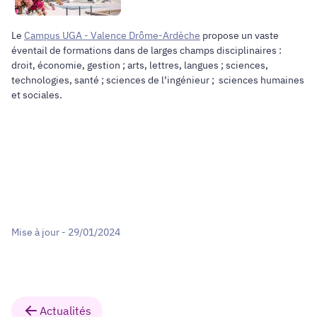
Le
Campus UGA - Valence Drôme-Ardèche
propose un vaste
éventail de formations dans de larges champs disciplinaires :
droit, économie, gestion ; arts, lettres, langues ; sciences,
technologies, santé ; sciences de l’ingénieur ; sciences humaines
et sociales.
Mise à jour - 29/01/2024
Actualités