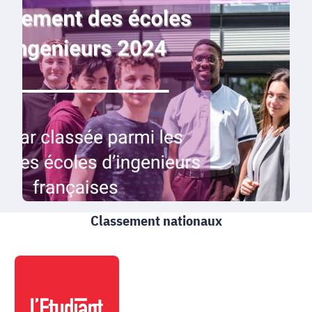
Classement nationaux