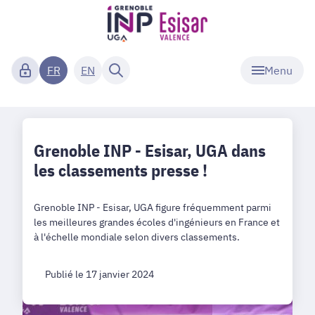
Menu
FR
EN
Grenoble INP - Esisar, UGA dans
les classements presse !
Grenoble INP - Esisar, UGA figure fréquemment parmi
les meilleures grandes écoles d'ingénieurs en France et
à l'échelle mondiale selon divers classements.
Publié le 17 janvier 2024