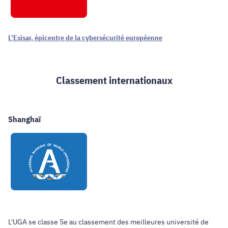
L’Esisar, épicentre de la cybersécurité européenne
Classement internationaux
Shanghaï
L'UGA se classe 5e au classement des meilleures université de