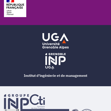
Institut d'ingénierie et de management