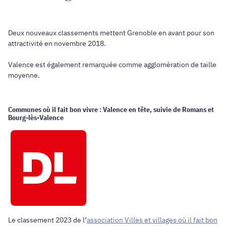
Deux nouveaux classements mettent Grenoble en avant pour son
attractivité en novembre 2018.
Valence est également remarquée comme agglomération de taille
moyenne.
Communes où il fait bon vivre : Valence en tête, suivie de Romans et
Bourg-lès-Valence
Le classement 2023 de l’
association Villes et villages où il fait bon