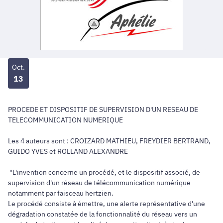
Oct.
13
PROCEDE ET DISPOSITIF DE SUPERVISION D'UN RESEAU DE
TELECOMMUNICATION NUMERIQUE
Les 4 auteurs sont : CROIZARD MATHIEU, FREYDIER BERTRAND,
GUIDO YVES et ROLLAND ALEXANDRE
"L'invention concerne un procédé, et le dispositif associé, de
supervision d'un réseau de télécommunication numérique
notamment par faisceau hertzien.
Le procédé consiste à émettre, une alerte représentative d'une
dégradation constatée de la fonctionnalité du réseau vers un