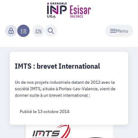
Menu
FR
EN
IMTS : brevet International
Un de nos projets industriels datant de 2012 avec la
société IMTS, située à Portes-Les-Valence, vient de
donner suite à un brevet international :
Publié le 13 octobre 2014