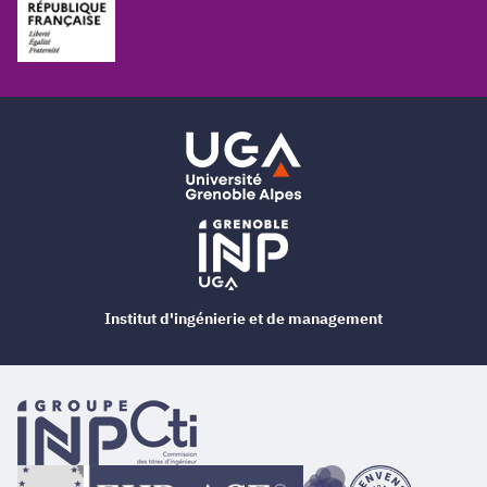
Institut d'ingénierie et de management