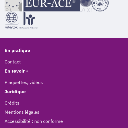
En pratique
Contact
En savoir +
Plaquettes, vidéos
Juridique
Crédits
Mentions légales
Accessibilité : non conforme