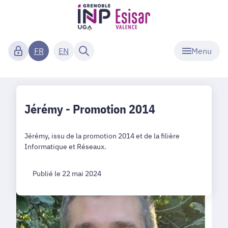
Menu
FR
EN
Jérémy - Promotion 2014
Jérémy, issu de la promotion 2014 et de la filière
Informatique et Réseaux.
Publié le 22 mai 2024