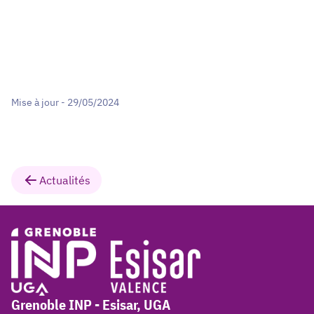
Mise à jour - 29/05/2024
Actualités
Grenoble INP - Esisar, UGA