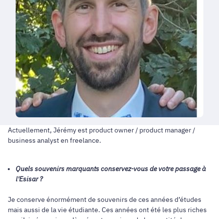
Actuellement, Jérémy est product owner / product manager /
business analyst en freelance.
Quels souvenirs marquants conservez-vous de votre passage à
l'Esisar ?
Je conserve énormément de souvenirs de ces années d’études
mais aussi de la vie étudiante. Ces années ont été les plus riches