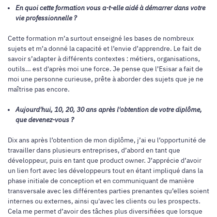
En quoi cette formation vous a-t-elle aidé à démarrer dans votre
vie professionnelle ?
Cette formation m’a surtout enseigné les bases de nombreux
sujets et m’a donné la capacité et l’envie d’apprendre. Le fait de
savoir s’adapter à différents contextes : métiers, organisations,
outils... est d'après moi une force. Je pense que l’Esisar a fait de
moi une personne curieuse, prête à aborder des sujets que je ne
maîtrise pas encore.
Aujourd'hui, 10, 20, 30 ans après l'obtention de votre diplôme,
que devenez-vous ?
Dix ans après l’obtention de mon diplôme, j’ai eu l’opportunité de
travailler dans plusieurs entreprises, d’abord en tant que
développeur, puis en tant que product owner. J’apprécie d’avoir
un lien fort avec les développeurs tout en étant impliqué dans la
phase initiale de conception et en communiquant de manière
transversale avec les différentes parties prenantes qu’elles soient
internes ou externes, ainsi qu'avec les clients ou les prospects.
Cela me permet d’avoir des tâches plus diversifiées que lorsque