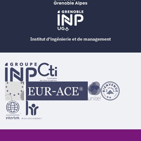
Institut d'ingénierie et de management