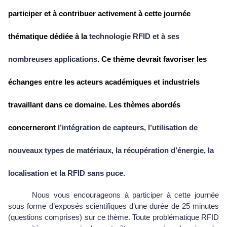
participer et à contribuer activement à cette journée
thématique dédiée à la
technologie RFID et à ses
nombreuses applications
. Ce thème devrait favoriser les
échanges entre les acteurs académiques et industriels
travaillant dans ce domaine. Les thèmes abordés
concerneront
l’intégration de capteurs, l’utilisation de
nouveaux types de matériaux, la récupération d’énergie, la
localisation et la RFID sans puce.
Nous vous encourageons à participer à cette journée
sous forme d’exposés scientifiques d’une durée de 25 minutes
(questions comprises) sur ce thème. Toute problématique RFID