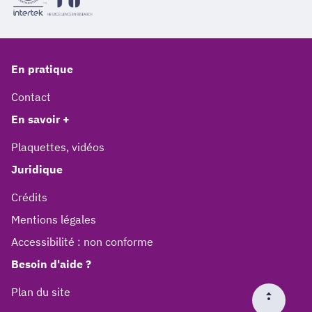
En pratique
Contact
En savoir +
Plaquettes, vidéos
Juridique
Crédits
Mentions légales
Accessibilité : non conforme
Besoin d'aide ?
Plan du site