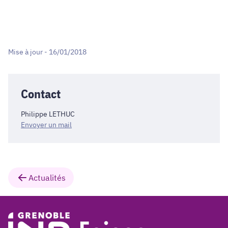
Mise à jour - 16/01/2018
Contact
Philippe LETHUC
Envoyer un mail
Actualités