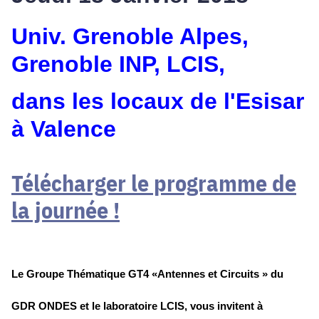
Univ. Grenoble Alpes,
Grenoble INP, LCIS,
dans les locaux de l'Esisar
à Valence
Télécharger le programme de
la journée !
Le Groupe Thématique GT4 «Antennes et Circuits » du
GDR ONDES et le laboratoire LCIS, vous invitent à