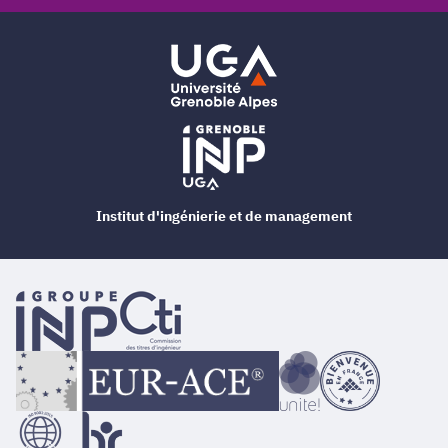
Institut d'ingénierie et de management