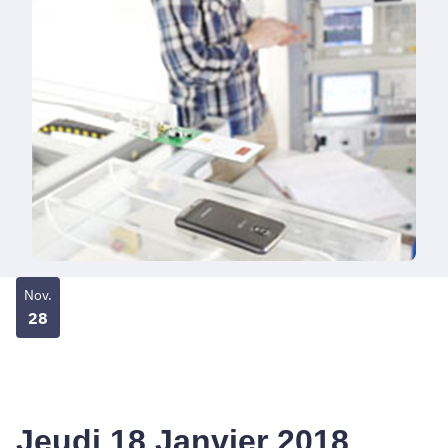
Nov.
28
Jeudi 18 Janvier 2018