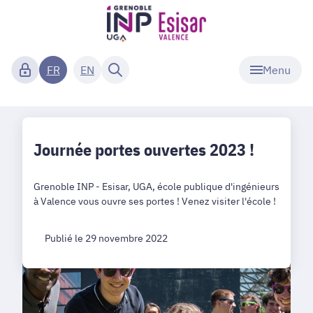
Menu
FR
EN
Journée portes ouvertes 2023 !
Grenoble INP - Esisar, UGA, école publique d'ingénieurs
à Valence vous ouvre ses portes ! Venez visiter l'école !
Publié le 29 novembre 2022