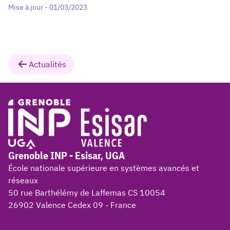
Mise à jour - 01/03/2023
Actualités
Grenoble INP - Esisar, UGA
École nationale supérieure en systèmes avancés et
réseaux
50 rue Barthélémy de Laffemas CS 10054
26902 Valence Cedex 09 - France