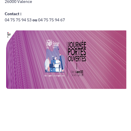
26000 Valence
Contact :
04 75 75 94 53
ou
04 75 75 94 67