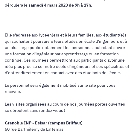
déroulera le
samedi 4 mars 2023 de 9h à 17h.
Elle s'adresse aux lycéen(e)s et à leurs familles, aux étudiant(e)s
qui souhaitent poursuivre leurs études en école d'ingénieurs et à
un plus large public notamment les personnes souhaitant suivre
une formation d'ingénieur par apprentissage ou en formation
continue. Ces journées permettront aux participants d'avoir une
idée plus précise sur notre école d'ingénieurs et ses spécialités et
d'entrer directement en contact avec des étudiants de l'école.
Le personnel sera également mobilisé sur le site pour vous
recevoir.
Les visites organisées au cours de nos journées portes ouvertes
se déroulent sans rendez-vous !
Grenoble INP - Esisar (campus Briffaut)
50 rue Barthélémy de Laffemas