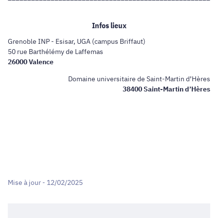
Infos lieux
Grenoble INP - Esisar, UGA (campus Briffaut)
50 rue Barthélémy de Laffemas
26000 Valence
Domaine universitaire de Saint-Martin d’Hères
38400 Saint-Martin d’Hères
Mise à jour - 12/02/2025