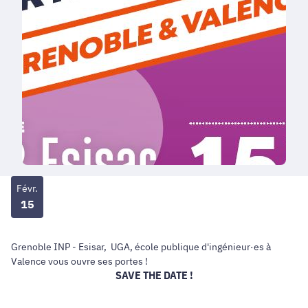
Févr.
15
Grenoble INP - Esisar, UGA, école publique d'ingénieur·es à
Valence vous ouvre ses portes !
SAVE THE DATE !