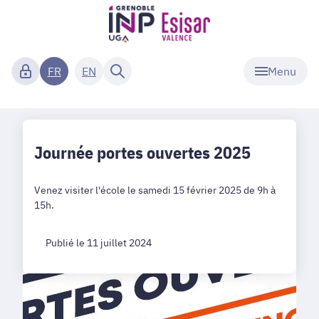
Menu
FR
EN
Journée portes ouvertes 2025
Venez visiter l'école le samedi 15 février 2025 de 9h à
15h.
Publié le 11 juillet 2024