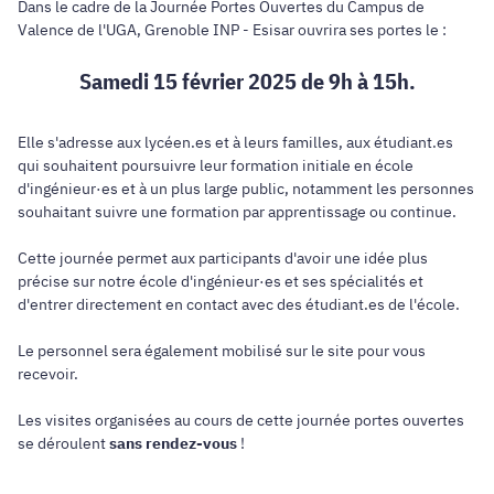
Dans le cadre de la Journée Portes Ouvertes du Campus de
Valence de l'UGA, Grenoble INP - Esisar ouvrira ses portes le :
Samedi 15 février 2025 de 9h à 15h.
Elle s'adresse aux lycéen.es et à leurs familles, aux étudiant.es
qui souhaitent poursuivre leur formation initiale en école
d'ingénieur·es et à un plus large public, notamment les personnes
souhaitant suivre une formation par apprentissage ou continue.
Cette journée permet aux participants d'avoir une idée plus
précise sur notre école d'ingénieur·es et ses spécialités et
d'entrer directement en contact avec des étudiant.es de l'école.
Le personnel sera également mobilisé sur le site pour vous
recevoir.
Les visites organisées au cours de cette journée portes ouvertes
se déroulent
sans rendez-vous
!