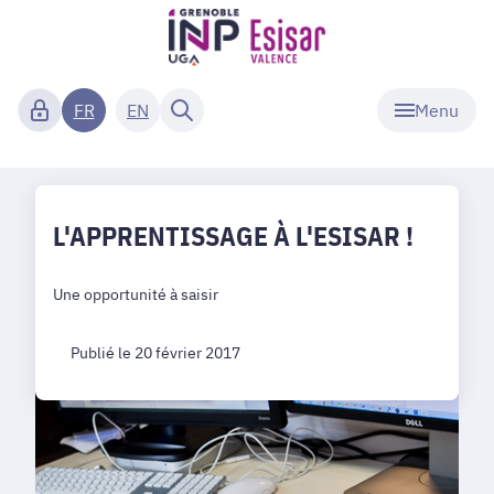
Menu
FR
EN
L'APPRENTISSAGE À L'ESISAR !
Une opportunité à saisir
Publié le 20 février 2017