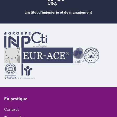
Institut d'ingénierie et de management
En pratique
Contact