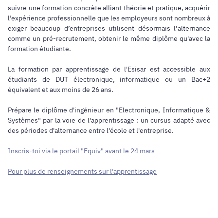
suivre une formation concrète alliant théorie et pratique, acquérir
l’expérience professionnelle que les employeurs sont nombreux à
exiger beaucoup d’entreprises utilisent désormais l’alternance
comme un pré-recrutement, obtenir le même diplôme qu'avec la
formation étudiante.
La formation par apprentissage de l'Esisar est accessible aux
étudiants de DUT électronique, informatique ou un Bac+2
équivalent et aux moins de 26 ans.
Prépare le diplôme d'ingénieur en "Electronique, Informatique &
Systèmes" par la voie de l'apprentissage : un cursus adapté avec
des périodes d'alternance entre l'école et l'entreprise.
Inscris-toi via le portail "Equiv" avant le 24 mars
Pour plus de renseignements sur l'apprentissage