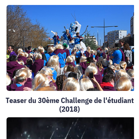
Teaser du 30ème Challenge de l'étudiant
(2018)