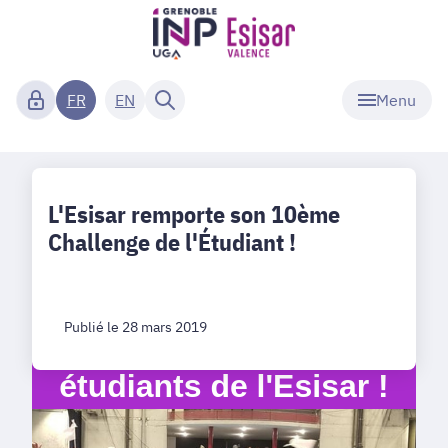
Menu
FR
EN
L'Esisar remporte son 10ème
Challenge de l'Étudiant !
Publié le 28 mars 2019