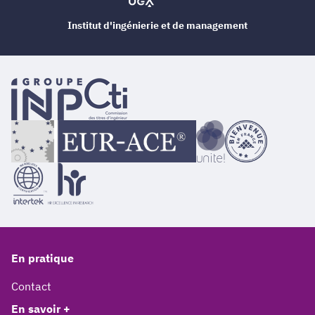
Institut d'ingénierie et de management
En pratique
Contact
En savoir +