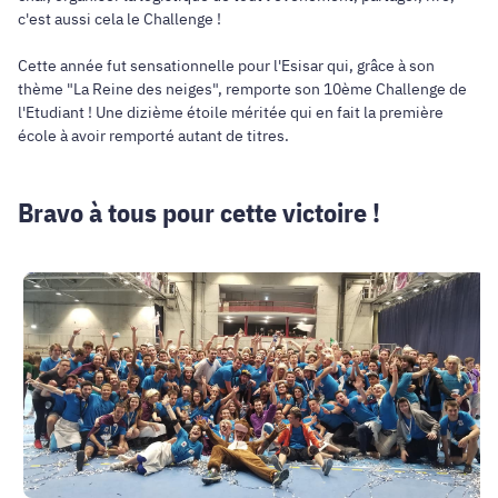
c'est aussi cela le Challenge !
Cette année fut sensationnelle pour l'Esisar qui, grâce à son
thème "La Reine des neiges", remporte son 10ème Challenge de
l'Etudiant ! Une dizième étoile méritée qui en fait la première
école à avoir remporté autant de titres.
Bravo à tous pour cette victoire !