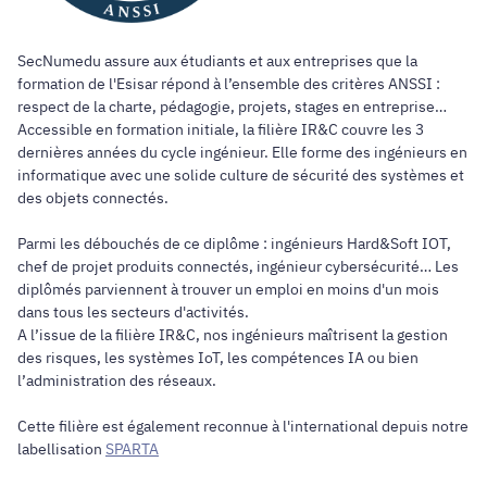
SecNumedu assure aux étudiants et aux entreprises que la
formation de l'Esisar répond à l’ensemble des critères ANSSI :
respect de la charte, pédagogie, projets, stages en entreprise…
Accessible en formation initiale, la filière IR&C couvre les 3
dernières années du cycle ingénieur. Elle forme des ingénieurs en
informatique avec une solide culture de sécurité des systèmes et
des objets connectés.
Parmi les débouchés de ce diplôme : ingénieurs Hard&Soft IOT,
chef de projet produits connectés, ingénieur cybersécurité… Les
diplômés parviennent à trouver un emploi en moins d'un mois
dans tous les secteurs d'activités.
A l’issue de la filière IR&C, nos ingénieurs maîtrisent la gestion
des risques, les systèmes IoT, les compétences IA ou bien
l’administration des réseaux.
Cette filière est également reconnue à l'international depuis notre
labellisation
SPARTA