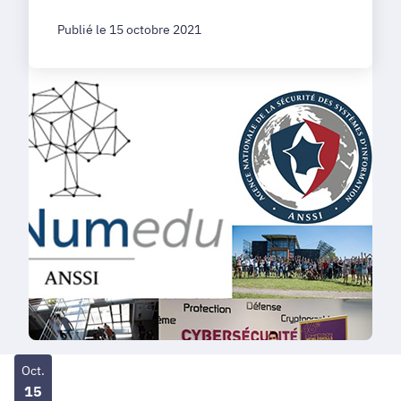
Publié le 15 octobre 2021
Oct.
15