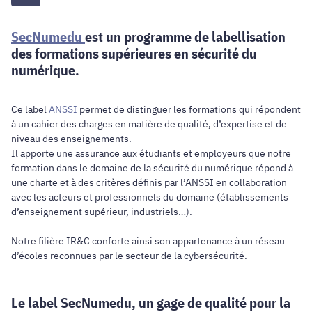
SecNumedu
est un programme de labellisation
des formations supérieures en sécurité du
numérique.
Ce label
ANSSI
permet de distinguer les formations qui répondent
à un cahier des charges en matière de qualité, d’expertise et de
niveau des enseignements.
Il apporte une assurance aux étudiants et employeurs que notre
formation dans le domaine de la sécurité du numérique répond à
une charte et à des critères définis par l’ANSSI en collaboration
avec les acteurs et professionnels du domaine (établissements
d’enseignement supérieur, industriels…).
Notre filière IR&C conforte ainsi son appartenance à un réseau
d’écoles reconnues par le secteur de la cybersécurité.
Le label SecNumedu, un gage de qualité pour la