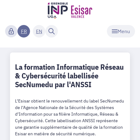
Menu
FR
EN
La formation Informatique Réseau
& Cybersécurité labellisée
SecNumedu par l'ANSSI
L’Esisar obtient le renouvellement du label SecNumedu
de l’Agence Nationale de la Sécurité des Systèmes
d’Information pour sa filière Informatique, Réseau &
Cybersécurité. Cette labellisation ANSSI représente
une garantie supplémentaire de qualité de la formation
Esisar en matière de sécurité numérique.