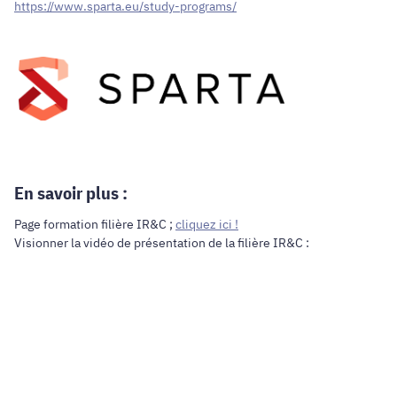
https://www.sparta.eu/study-programs/
En savoir plus :
Page formation filière IR&C ;
cliquez ici !
Visionner la vidéo de présentation de la filière IR&C :