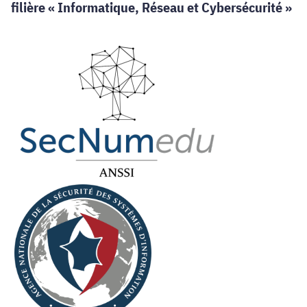
filière « Informatique, Réseau et Cybersécurité »