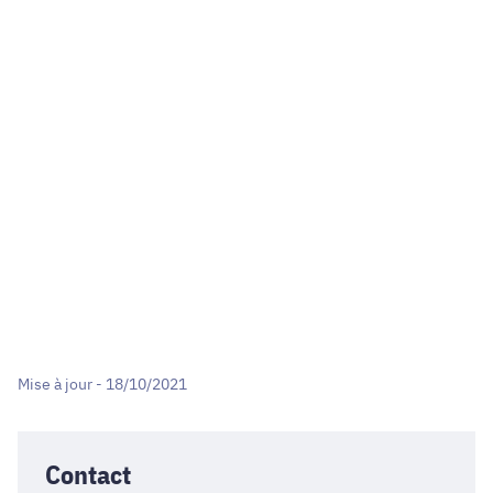
Mise à jour - 18/10/2021
Contact