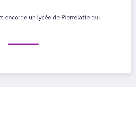
s encorde un lycée de Pierrelatte qui