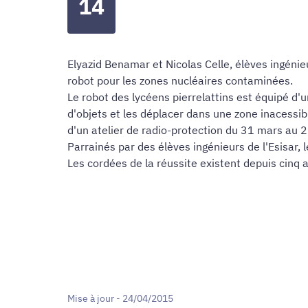
14
Elyazid Benamar et Nicolas Celle, élèves ingénie
robot pour les zones nucléaires contaminées.
Le robot des lycéens pierrelattins est équipé d'
d'objets et les déplacer dans une zone inacessib
d'un atelier de radio-protection du 31 mars au 2
Parrainés par des élèves ingénieurs de l'Esisar, 
Les cordées de la réussite existent depuis cinq a
Mise à jour - 24/04/2015