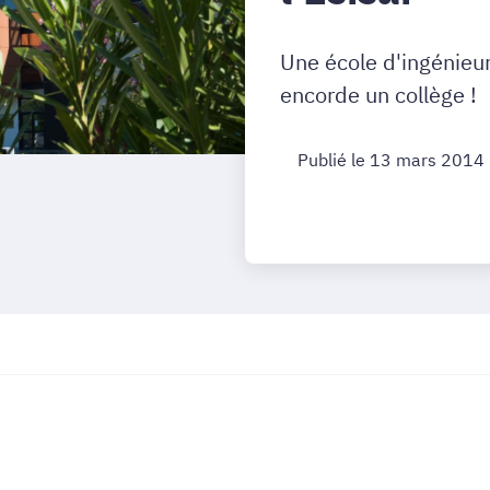
Une école d'ingénieur
encorde un collège !
Publié le 13 mars 2014