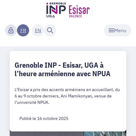
Menu
FR
EN
Grenoble INP - Esisar, UGA à
l’heure arménienne avec NPUA
L’Esisar a pris des accents arméniens en accueillant, du
6 au 9 octobre derniers, Ani Mamikonyan, venue de
l’université NPUA.
Publié le 16 octobre 2025