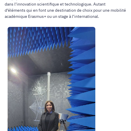
dans l’innovation scientifique et technologique. Autant
d’éléments qui en font une destination de choix pour une mobilité
académique Erasmus+ ou un stage à l’international.