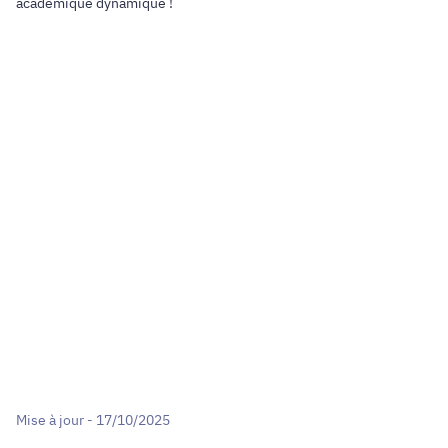
académique dynamique !
Mise à jour - 17/10/2025