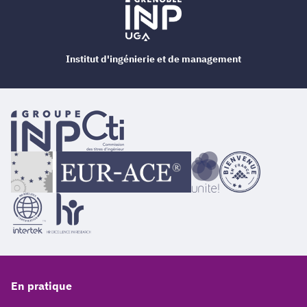
Institut d'ingénierie et de management
En pratique