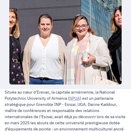
Située au cœur d’Erevan, la capitale arménienne, la National
Polytechnic University of Armenia (
NPUA
) est un partenaire
stratégique pour Grenoble INP - Esisar, UGA. Darine Kaddour,
maître de conférences et responsable des relations
internationales de l’Esisar, avait déjà pu découvrir lors de sa visite
en mars 2025 les atouts de cette université prestigieuse dotée
d’équipements de pointe : un environnement multiculturel ancré