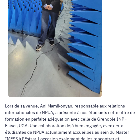
Lors de sa venue, Ani Mamikonyan, responsable aux relations
internationales de NPUA, a présenté à nos étudiants cette offre de
formation en parfaite adéquation avec celle de Grenoble INP -
Esisar, UGA. Une collaboration déjà bien engagée, avec deux
étudiantes de NPUA actuellement accueillies au sein du Master
IMESS à l’Esisar, l’occasion également de les rencontrer et