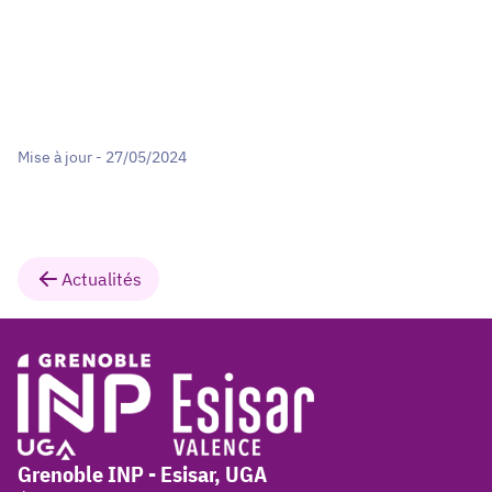
Mise à jour - 27/05/2024
Actualités
Grenoble INP - Esisar, UGA