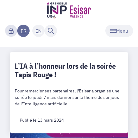
Menu
FR
EN
L’IA à l’honneur lors de la soirée
Tapis Rouge !
Pour remercier ses partenaires, l'Esisar a organisé une
soirée le jeudi 7 mars dernier sur le thème des enjeux
de l’Intelligence artificielle.
Publié le 13 mars 2024