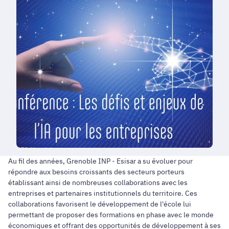
Au fil des années, Grenoble INP - Esisar a su évoluer pour
répondre aux besoins croissants des secteurs porteurs
établissant ainsi de nombreuses collaborations avec les
entreprises et partenaires institutionnels du territoire. Ces
collaborations favorisent le développement de l'école lui
permettant de proposer des formations en phase avec le monde
économiques et offrant des opportunités de développement à ses