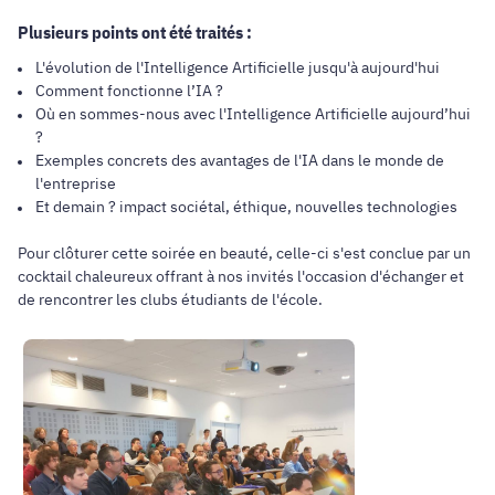
Plusieurs points ont été traités :
L'évolution de l'Intelligence Artificielle jusqu'à aujourd'hui
Comment fonctionne l’IA ?
Où en sommes-nous avec l'Intelligence Artificielle aujourd’hui
?
Exemples concrets des avantages de l'IA dans le monde de
l'entreprise
Et demain ? impact sociétal, éthique, nouvelles technologies
Pour clôturer cette soirée en beauté, celle-ci s'est conclue par un
cocktail chaleureux offrant à nos invités l'occasion d'échanger et
de rencontrer les clubs étudiants de l'école.