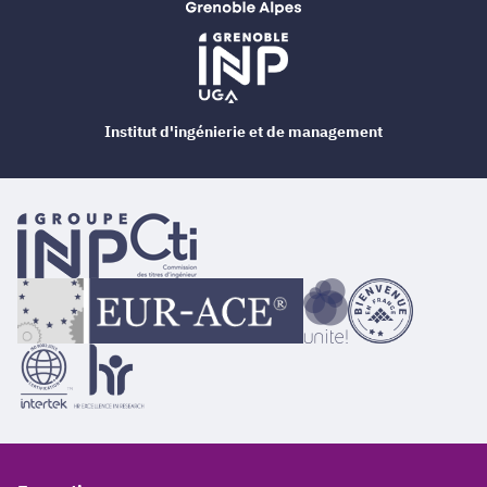
Institut d'ingénierie et de management