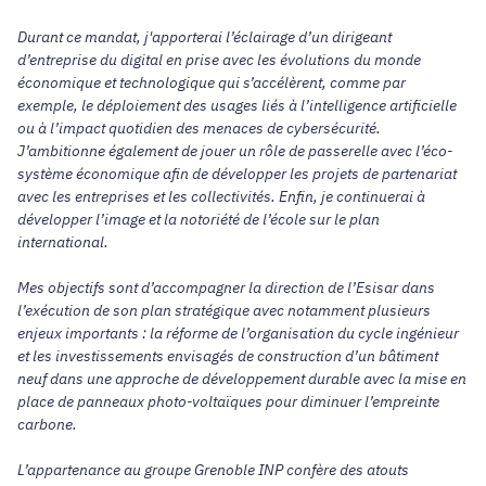
Durant ce mandat, j'apporterai l’éclairage d’un dirigeant
d’entreprise du digital en prise avec les évolutions du monde
économique et technologique qui s’accélèrent, comme par
exemple, le déploiement des usages liés à l’intelligence artificielle
ou à l’impact quotidien des menaces de cybersécurité.
J’ambitionne également de jouer un rôle de passerelle avec l’éco-
système économique afin de développer les projets de partenariat
avec les entreprises et les collectivités. Enfin, je continuerai à
développer l’image et la notoriété de l’école sur le plan
international.
Mes objectifs sont d’accompagner la direction de l’Esisar dans
l’exécution de son plan stratégique avec notamment plusieurs
enjeux importants : la réforme de l’organisation du cycle ingénieur
et les investissements envisagés de construction d’un bâtiment
neuf dans une approche de développement durable avec la mise en
place de panneaux photo-voltaïques pour diminuer l’empreinte
carbone.
L’appartenance au groupe Grenoble INP confère des atouts