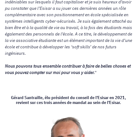
indéniables sur lesquels il faut capitaliser et je suis heureux d’avoir
pu constater que l’Esisar a su jouer ces dernières années un rôle
complémentaire avec son positionnement en école spécialisée en
systèmes intelligents cyber-sécurisés. Je suis également attaché au
bien être et à la qualité de vie au travail, à la fois des étudiants mais
également des personnels de l’école. A ce titre, le développement de
la vie associative étudiante est un élément important de la vie d’une
école et contribue à développer les ‘soft skills’ de nos futurs
ingénieurs.
Nous pouvons tous ensemble contribuer à faire de belles choses et
vous pouvez compter sur moi pour vous y aider.
"
Gérard Santraille, élu président du conseil de l'Esisar en 2021,
revient sur ces trois années de mandat au sein de l'Esisar.