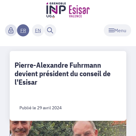
Menu
FR
EN
Pierre-Alexandre Fuhrmann
devient président du conseil de
l'Esisar
Publié le 29 avril 2024