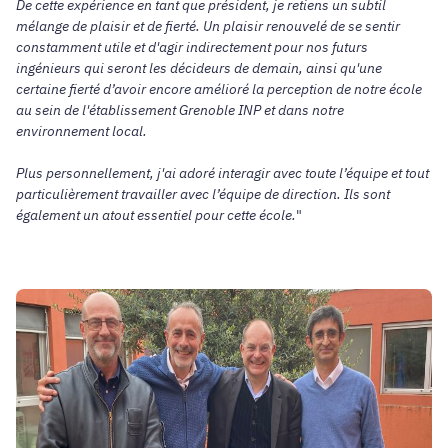
De cette expérience en tant que président, je retiens un subtil
mélange de plaisir et de fierté. Un plaisir renouvelé de se sentir
constamment utile et d'agir indirectement pour nos futurs
ingénieurs qui seront les décideurs de demain, ainsi qu'une
certaine fierté d’avoir encore amélioré la perception de notre école
au sein de l'établissement Grenoble INP et dans notre
environnement local.
Plus personnellement, j'ai adoré interagir avec toute l’équipe et tout
particulièrement travailler avec l’équipe de direction. Ils sont
également un atout essentiel pour cette école.
"