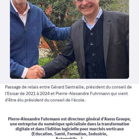
Passage de relais entre Gérard Santraille, président du conseil de
l'Esisar de 2021 à 2024 et Pierre-Alexandre Fuhrmann qui vient
d'être élu président du conseil de l'école.
Pierre-Alexandre Fuhrmann est directeur général d’Axess Groupe,
une entreprise du numérique spécialisée dans la transformation
digitale et dans l’édition logicielle pour marchés verticaux
(Education, Santé, Formation, Industrie,
Automobile...).