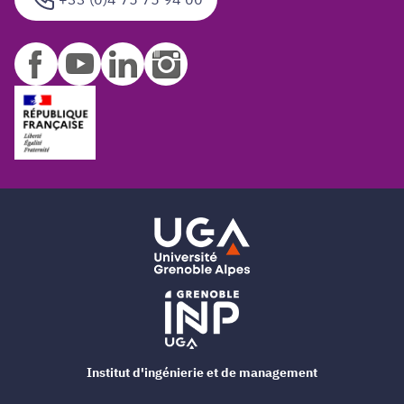
Institut d'ingénierie et de management