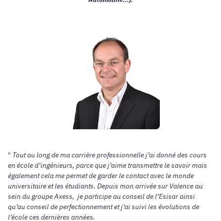
"
Tout au long de ma carrière professionnelle j’ai donné des cours
en école d’ingénieurs, parce que j’aime transmettre le savoir mais
également cela me permet de garder le contact avec le monde
universitaire et les étudiants. Depuis mon arrivée sur Valence au
sein du groupe Axess, je participe au conseil de l’Esisar ainsi
qu’au conseil de perfectionnement et j’ai suivi les évolutions de
l’école ces dernières années.