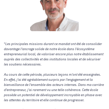
"
Les principales missions durant ce mandat ont été de consolider
davantage l'ancrage solide de notre école dans l'écosystème
entrepreneurial local, de valoriser encore plus notre établissement
auprès des collectivités et des institutions locales et de sécuriser
les soutiens nécessaires.
Au cours de cette période, plusieurs leçons m'ont été enseignées.
En effet, j'ai été agréablement surpris par l'engagement et la
bienveillance de l'ensemble des acteurs internes. Dans ma carrière
d’entrepreneur, j'ai rarement vu une telle cohérence. Cette école
possède un potentiel de développement incroyable en phase avec
les attentes du territoire et elle continue de progresser.