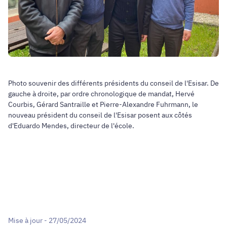
Photo souvenir des différents présidents du conseil de l'Esisar. De
gauche à droite, par ordre chronologique de mandat, Hervé
Courbis, Gérard Santraille et Pierre-Alexandre Fuhrmann, le
nouveau président du conseil de l'Esisar posent aux côtés
d'Eduardo Mendes, directeur de l'école.
Mise à jour - 27/05/2024